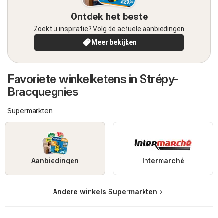
Ontdek het beste
Zoekt u inspiratie? Volg de actuele aanbiedingen
Meer bekijken
Favoriete winkelketens in Strépy-
Bracquegnies
Supermarkten
Aanbiedingen
Intermarché
Andere winkels Supermarkten