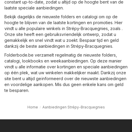
constant up-to-date, zodat u altijd op de hoogte bent van de
laatste speciale aanbiedingen.
Bekijk dagelijks de nieuwste folders en catalogi om op de
hoogte te blijven van de laatste kortingen en promoties. Hier
vindt u alle populaire winkels in Strépy-Bracquegnies, zoals .
Onze site heeft een gebruiksvriendelijk ontwerp, zodat u
gemakkelijk en snel vindt wat u zoekt. Bespaar tijd en geld
dankzij de beste aanbiedingen in Strépy-Bracquegnies.
Folderbode.be verzamelt regelmatig de nieuwste folders,
catalogi, lookbooks en weekaanbiedingen. Op deze manier
vindt u alle informatie over kortingen en speciale aanbiedingen
op één plek, wat uw winkelen makkelijker maakt. Dankzij onze
site bent u altijd geïnformeerd over de nieuwste aanbiedingen
en voordelige aankopen. Mis dus geen enkele kans om geld
te besparen.
Home
Aanbiedingen Strépy-Bracquegnies