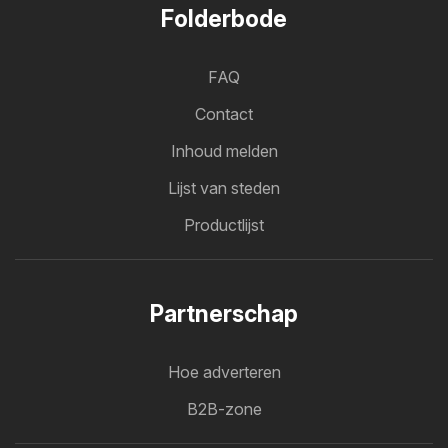
Folderbode
FAQ
Contact
Inhoud melden
Lijst van steden
Productlijst
Partnerschap
Hoe adverteren
B2B-zone