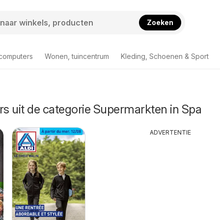
Zoeken
 computers
Wonen, tuincentrum
Kleding, Schoenen & Sport
rs uit de categorie Supermarkten in Spa
ADVERTENTIE