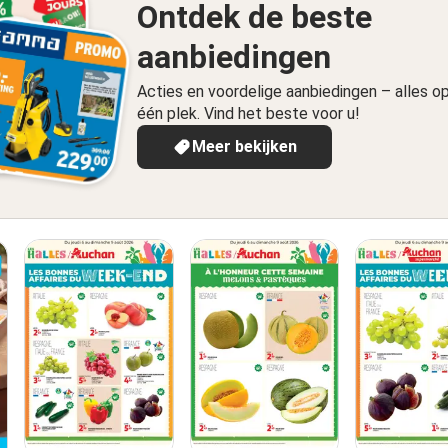
Ontdek de beste
aanbiedingen
Acties en voordelige aanbiedingen – alles o
één plek. Vind het beste voor u!
Meer bekijken