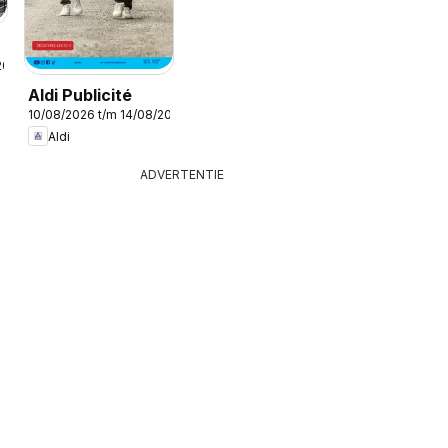
/
2026
Aldi Publicité
10/08/2026 t/m 14/08/2026
Aldi
ADVERTENTIE