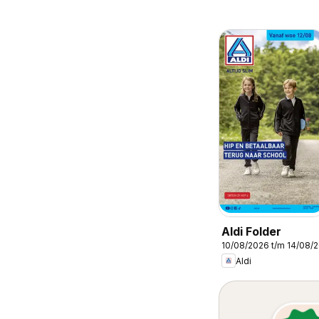
Aldi Folder
10/08/2026 t/m 14/08/
Aldi