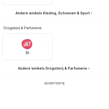
Andere winkels Kleding, Schoenen & Sport
Drogisterij & Parfumerie
Di
Andere winkels Drogisterij & Parfumerie
ADVERTENTIE