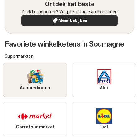
Ontdek het beste
Zoekt u inspiratie? Volg de actuele aanbiedingen
Meer bekijken
Favoriete winkelketens in Soumagne
Supermarkten
Aanbiedingen
Aldi
Carrefour market
Lidl