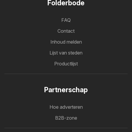
Folderbode
FAQ
Contact
Inhoud melden
Lijst van steden
Productlijst
Partnerschap
Hoe adverteren
B2B-zone