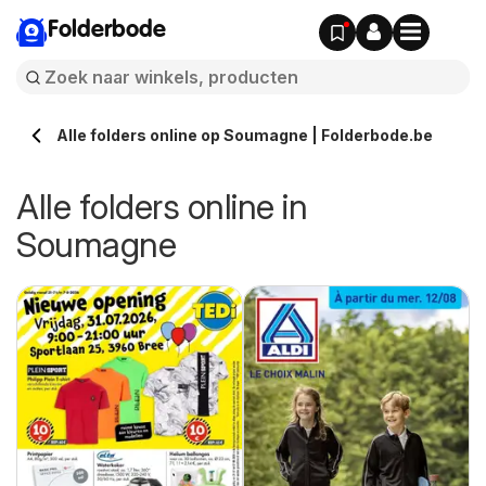
Folderbode
Alle folders online op Soumagne | Folderbode.be
Alle folders online in
Soumagne