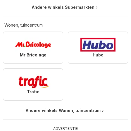
Andere winkels Supermarkten
Wonen, tuincentrum
Mr Bricolage
Hubo
Trafic
Andere winkels Wonen, tuincentrum
ADVERTENTIE