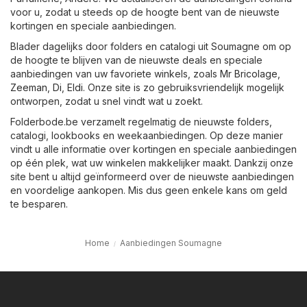
voor u, zodat u steeds op de hoogte bent van de nieuwste
kortingen en speciale aanbiedingen.
Blader dagelijks door folders en catalogi uit Soumagne om op
de hoogte te blijven van de nieuwste deals en speciale
aanbiedingen van uw favoriete winkels, zoals
Mr Bricolage
,
Zeeman
,
Di
,
Eldi
. Onze site is zo gebruiksvriendelijk mogelijk
ontworpen, zodat u snel vindt wat u zoekt.
Folderbode.be verzamelt regelmatig de nieuwste folders,
catalogi, lookbooks en weekaanbiedingen. Op deze manier
vindt u alle informatie over kortingen en speciale aanbiedingen
op één plek, wat uw winkelen makkelijker maakt. Dankzij onze
site bent u altijd geïnformeerd over de nieuwste aanbiedingen
en voordelige aankopen. Mis dus geen enkele kans om geld
te besparen.
Home
Aanbiedingen Soumagne