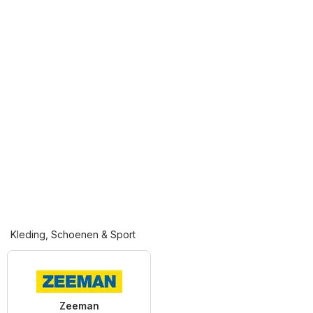
Kleding, Schoenen & Sport
Zeeman