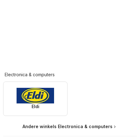
Electronica & computers
Eldi
Andere winkels Electronica & computers