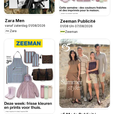
Zara Men
Zeeman Publicité
vanaf zaterdag 01/08/2026
01/08 t/m 07/08/2026
Zara
Zeeman