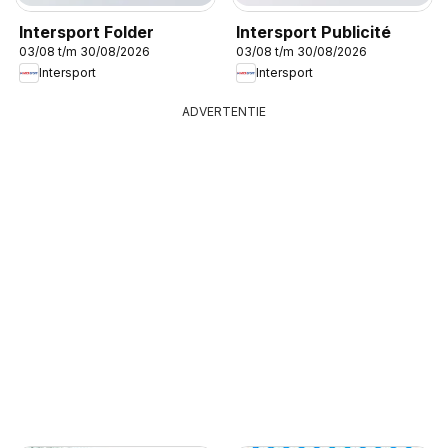
Intersport Folder
Intersport Publicité
03/08 t/m 30/08/2026
03/08 t/m 30/08/2026
Intersport
Intersport
ADVERTENTIE