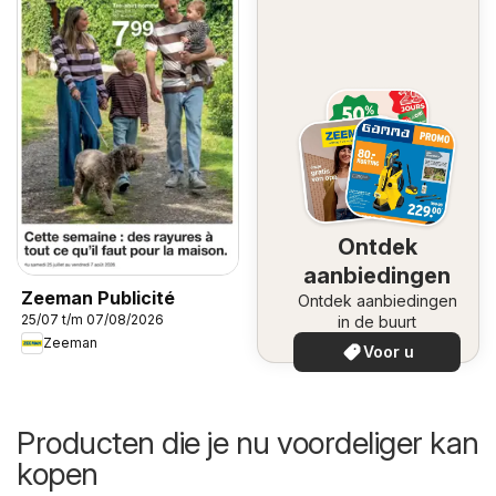
Ontdek
aanbiedingen
Zeeman Publicité
Ontdek aanbiedingen
25/07 t/m 07/08/2026
in de buurt
Zeeman
Voor u
Producten die je nu voordeliger kan
kopen