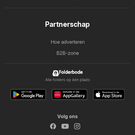
Partnerschap
Hoe adverteren
B2B-zone
Folderbode
Alle folders op één plaats
Volg ons