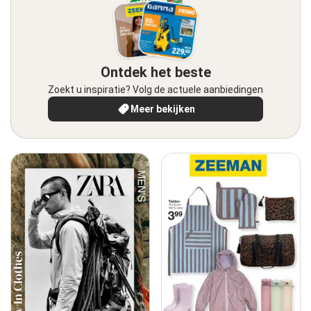
Ontdek het beste
Zoekt u inspiratie? Volg de actuele aanbiedingen
Meer bekijken