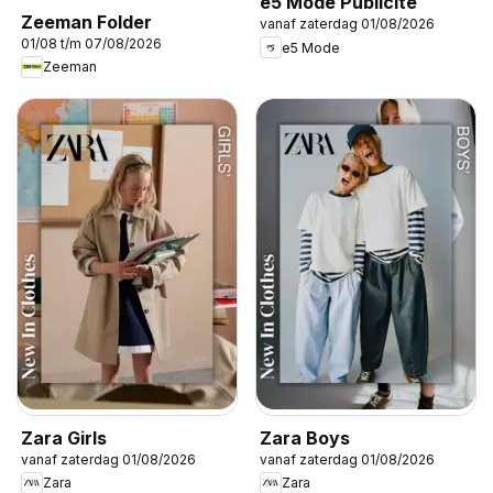
e5 Mode Publicité
Zeeman Folder
vanaf zaterdag 01/08/2026
01/08 t/m 07/08/2026
e5 Mode
Zeeman
Zara Girls
Zara Boys
vanaf zaterdag 01/08/2026
vanaf zaterdag 01/08/2026
Zara
Zara