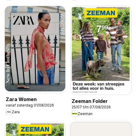
Zara Women
Zeeman Folder
vanaf zaterdag 01/08/2026
25/07 t/m 07/08/2026
Zara
Zeeman