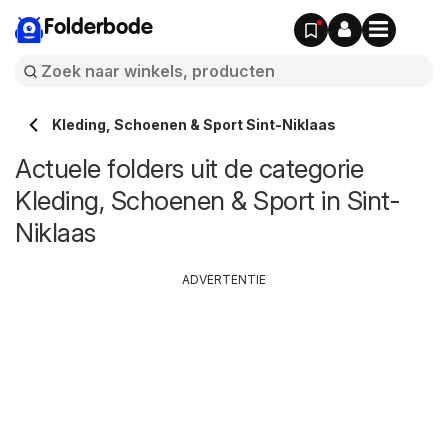
Folderbode
Kleding, Schoenen & Sport Sint-Niklaas
Actuele folders uit de categorie
Kleding, Schoenen & Sport in Sint-
Niklaas
ADVERTENTIE