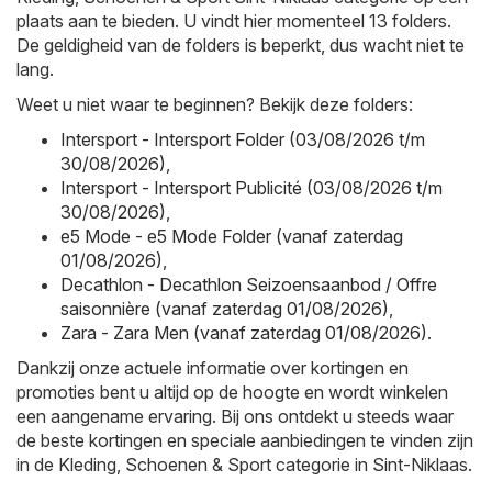
plaats aan te bieden. U vindt hier momenteel 13 folders.
De geldigheid van de folders is beperkt, dus wacht niet te
lang.
Weet u niet waar te beginnen? Bekijk deze folders:
Intersport - Intersport Folder (03/08/2026 t/m
30/08/2026)
,
Intersport - Intersport Publicité (03/08/2026 t/m
30/08/2026)
,
e5 Mode - e5 Mode Folder (vanaf zaterdag
01/08/2026)
,
Decathlon - Decathlon Seizoensaanbod / Offre
saisonnière (vanaf zaterdag 01/08/2026)
,
Zara - Zara Men (vanaf zaterdag 01/08/2026)
.
Dankzij onze actuele informatie over kortingen en
promoties bent u altijd op de hoogte en wordt winkelen
een aangename ervaring. Bij ons ontdekt u steeds waar
de beste kortingen en speciale aanbiedingen te vinden zijn
in de Kleding, Schoenen & Sport categorie in Sint-Niklaas.