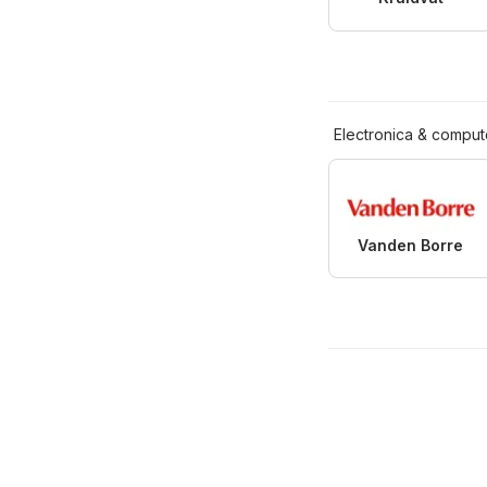
Electronica & comput
Vanden Borre