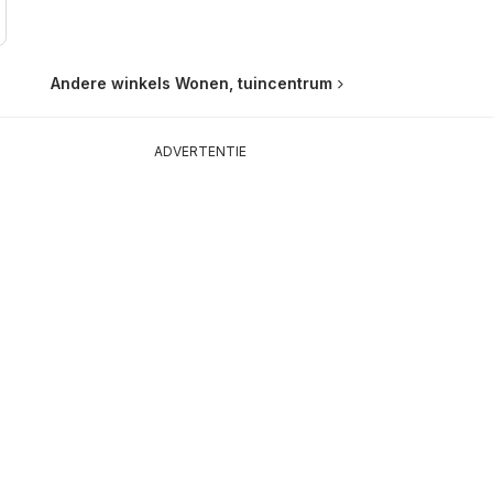
Andere winkels Wonen, tuincentrum
ADVERTENTIE