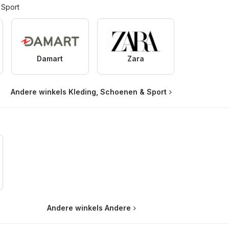
 Sport
Damart
Zara
Andere winkels Kleding, Schoenen & Sport
Andere winkels Andere