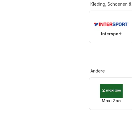
Kleding, Schoenen &
Intersport
Andere
Maxi Zoo