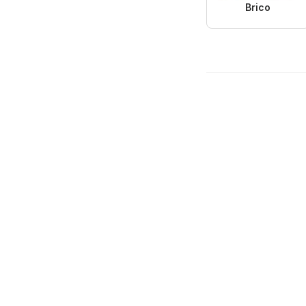
Brico