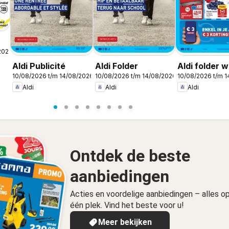
2026
Aldi Publicité
Aldi Folder
Aldi folder 
10/08/2026 t/m 14/08/2026
10/08/2026 t/m 14/08/2026
10/08/2026 t/m 
Aldi
Aldi
Aldi
Ontdek de beste
aanbiedingen
Acties en voordelige aanbiedingen – alles o
één plek. Vind het beste voor u!
Meer bekijken