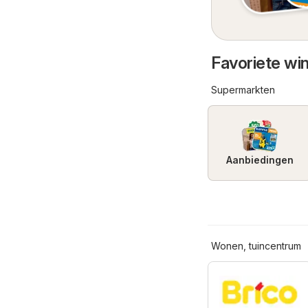
Favoriete wi
Supermarkten
Aanbiedingen
Wonen, tuincentrum