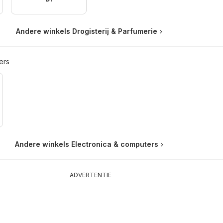
Andere winkels Drogisterij & Parfumerie
ers
Andere winkels Electronica & computers
ADVERTENTIE