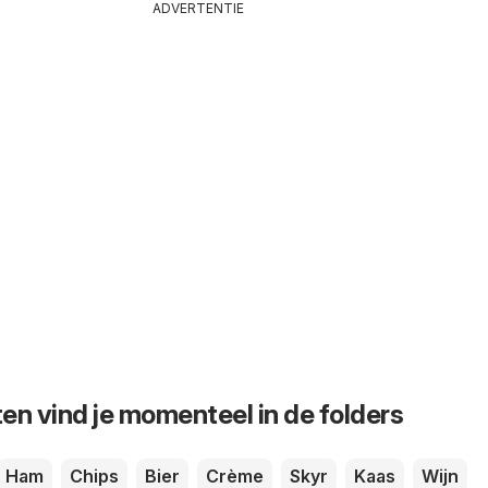
ADVERTENTIE
en vind je momenteel in de folders
Ham
Chips
Bier
Crème
Skyr
Kaas
Wijn