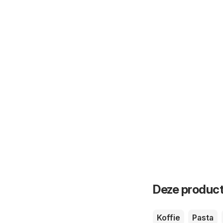
Deze product
Koffie
Pasta