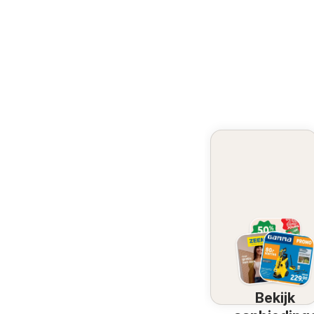
Bekijk