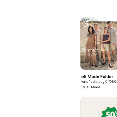
e5 Mode Folder
vanaf zaterdag 01/08/
e5 Mode