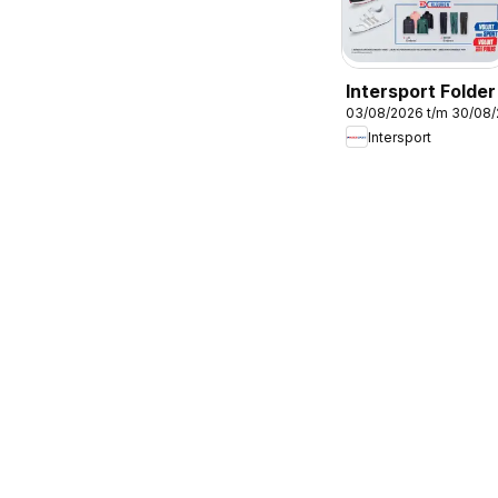
Intersport Folder
03/08/2026 t/m 30/08
Intersport