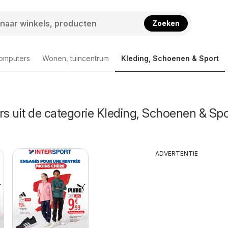
Zoeken
computers
Wonen, tuincentrum
Kleding, Schoenen & Sport
rs uit de categorie Kleding, Schoenen & Spo
ADVERTENTIE