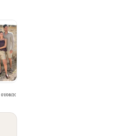
 01/08/2026