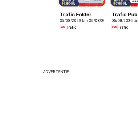
Trafic Folder
Trafic Publ
05/08/2026 t/m 09/08/2026
05/08/2026 t/
Trafic
Trafic
ADVERTENTIE