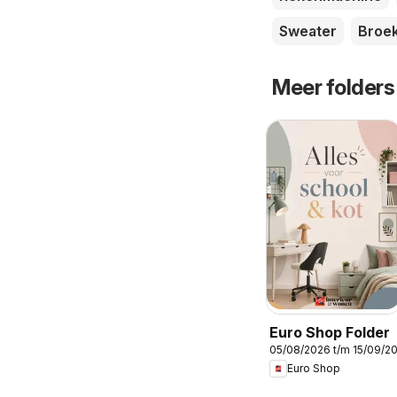
Sweater
Broe
Meer folders
Euro Shop Folder
05/08/2026 t/m 15/09/2
Euro Shop