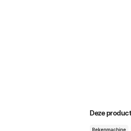
Deze product
Rekenmachine