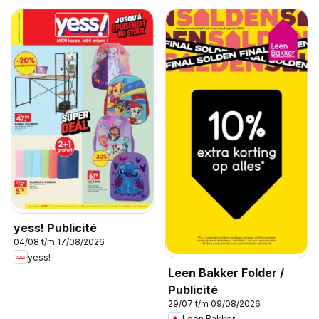
yess! Publicité
04/08 t/m 17/08/2026
yess!
Leen Bakker Folder /
Publicité
29/07 t/m 09/08/2026
Leen Bakker