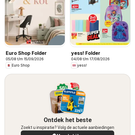
Euro Shop Folder
yess! Folder
05/08 t/m 15/09/2026
04/08 t/m 17/08/2026
Euro Shop
yess!
Ontdek het beste
Zoekt u inspiratie? Volg de actuele aanbiedingen