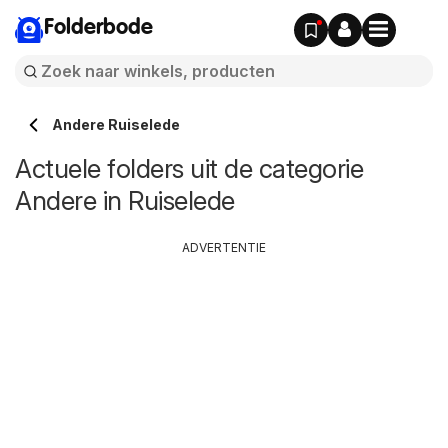
Folderbode
Andere Ruiselede
Actuele folders uit de categorie
Andere in Ruiselede
ADVERTENTIE