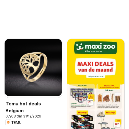
Temu hot deals –
Belgium
07/08 t/m 31/12/2026
TEMU