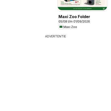
Maxi Zoo Folder
05/08 t/m 01/09/2026
Maxi Zoo
ADVERTENTIE