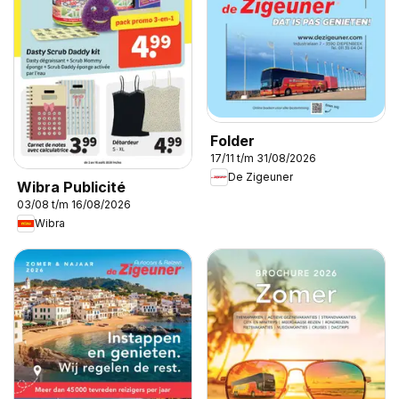
Folder
17/11 t/m 31/08/2026
De Zigeuner
Wibra Publicité
03/08 t/m 16/08/2026
Wibra