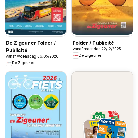
De Zigeuner Folder /
Folder / Publicité
vanaf maandag 22/12/2025
Publicité
De Zigeuner
vanaf woensdag 06/05/2026
De Zigeuner