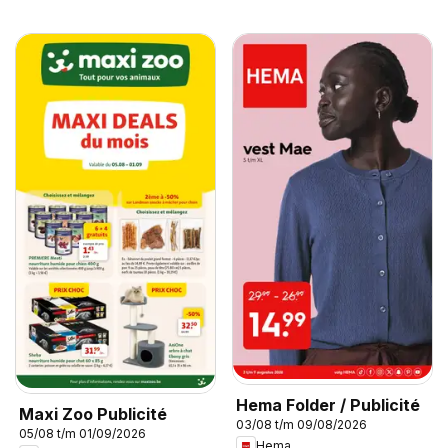
Hema Folder / Publicité
Maxi Zoo Publicité
03/08 t/m 09/08/2026
05/08 t/m 01/09/2026
Hema