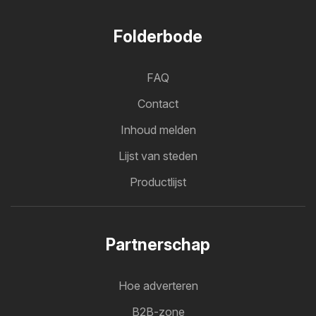
Folderbode
FAQ
Contact
Inhoud melden
Lijst van steden
Productlijst
Partnerschap
Hoe adverteren
B2B-zone