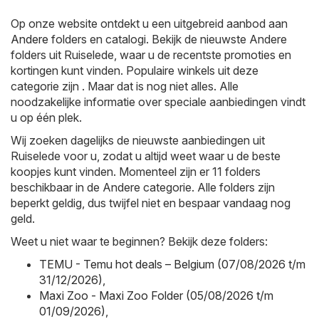
Op onze website ontdekt u een uitgebreid aanbod aan
Andere
folders en catalogi. Bekijk de nieuwste Andere
folders uit Ruiselede, waar u de recentste promoties en
kortingen kunt vinden. Populaire winkels uit deze
categorie zijn . Maar dat is nog niet alles. Alle
noodzakelijke informatie over speciale aanbiedingen vindt
u op één plek.
Wij zoeken dagelijks de nieuwste aanbiedingen uit
Ruiselede voor u, zodat u altijd weet waar u de beste
koopjes kunt vinden. Momenteel zijn er 11 folders
beschikbaar in de Andere categorie. Alle folders zijn
beperkt geldig, dus twijfel niet en bespaar vandaag nog
geld.
Weet u niet waar te beginnen? Bekijk deze folders:
TEMU - Temu hot deals – Belgium (07/08/2026 t/m
31/12/2026)
,
Maxi Zoo - Maxi Zoo Folder (05/08/2026 t/m
01/09/2026)
,