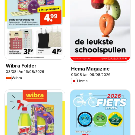
Wibra Folder
Hema Magazine
03/08 t/m 16/08/2026
03/08 t/m 09/08/2026
Wibra
Hema