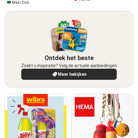
Maxi Zoo
Ontdek het beste
Zoekt u inspiratie? Volg de actuele aanbiedingen
Meer bekijken