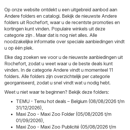
Op onze website ontdekt u een uitgebreid aanbod aan
Andere
folders en catalogi. Bekijk de nieuwste Andere
folders uit Rochefort, waar u de recentste promoties en
kortingen kunt vinden. Populaire winkels uit deze
categorie zijn . Maar dat is nog niet alles. Alle
noodzakelijke informatie over speciale aanbiedingen vindt
u op één plek.
Elke dag zoeken we voor u de nieuwste aanbiedingen uit
Rochefort, zodat u weet waar u de beste deals kunt
vinden. In de categorie Andere vindt u momenteel 11
folders. Alle folders zijn overzichtelijk per categorie
georganiseerd, zodat u snel vindt wat u nodig hebt.
Weet u niet waar te beginnen? Bekijk deze folders:
TEMU - Temu hot deals – Belgium (08/08/2026 t/m
31/12/2026)
,
Maxi Zoo - Maxi Zoo Folder (05/08/2026 t/m
01/09/2026)
,
Maxi Zoo - Maxi Zoo Publicité (05/08/2026 t/m