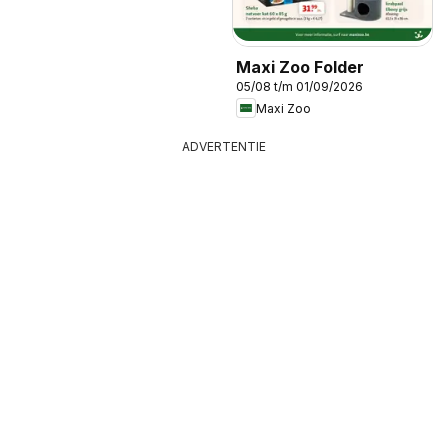
Maxi Zoo Folder
05/08 t/m 01/09/2026
Maxi Zoo
ADVERTENTIE