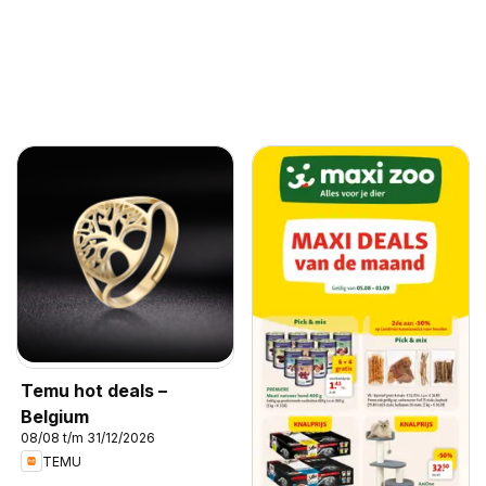
Temu hot deals –
Belgium
08/08 t/m 31/12/2026
TEMU