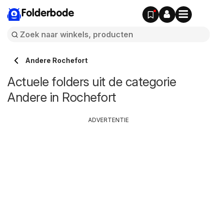
Folderbode
Andere Rochefort
Actuele folders uit de categorie
Andere in Rochefort
ADVERTENTIE