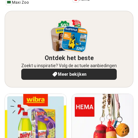
Maxi Zoo
Ontdek het beste
Zoekt u inspiratie? Volg de actuele aanbiedingen
Meer bekijken