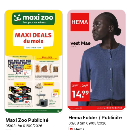
Hema Folder / Publicité
Maxi Zoo Publicité
03/08 t/m 09/08/2026
05/08 t/m 01/09/2026
Hema