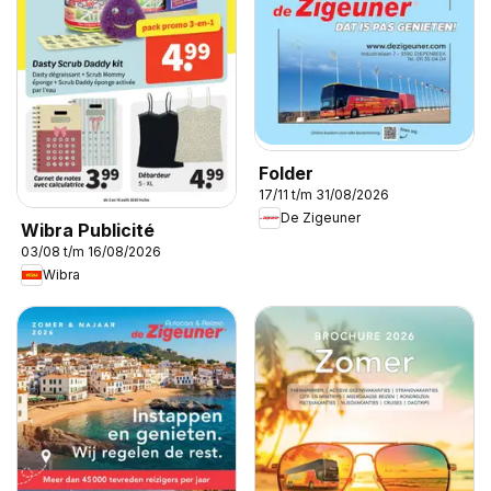
Folder
17/11 t/m 31/08/2026
De Zigeuner
Wibra Publicité
03/08 t/m 16/08/2026
Wibra