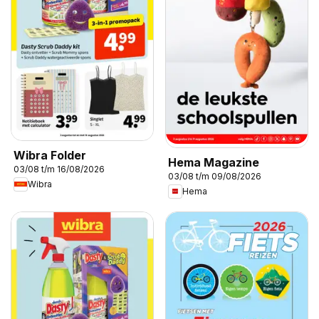
Wibra Folder
Hema Magazine
03/08 t/m 16/08/2026
03/08 t/m 09/08/2026
Wibra
Hema