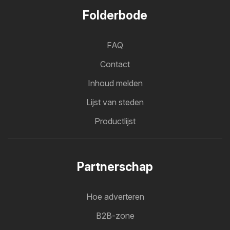
Folderbode
FAQ
Contact
Inhoud melden
Lijst van steden
Productlijst
Partnerschap
Hoe adverteren
B2B-zone