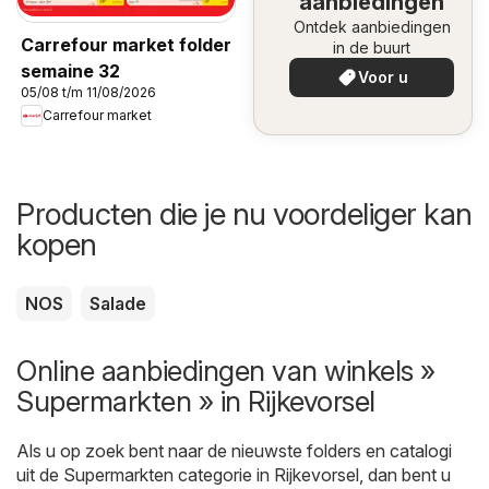
aanbiedingen
Ontdek aanbiedingen
Carrefour market folder
in de buurt
semaine 32
Voor u
05/08 t/m 11/08/2026
Carrefour market
Producten die je nu voordeliger kan
kopen
NOS
Salade
Online aanbiedingen van winkels »
Supermarkten » in Rijkevorsel
Als u op zoek bent naar de nieuwste folders en catalogi
uit de Supermarkten categorie in Rijkevorsel, dan bent u