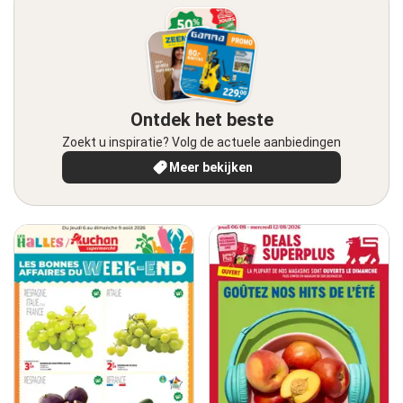
Ontdek het beste
Zoekt u inspiratie? Volg de actuele aanbiedingen
Meer bekijken