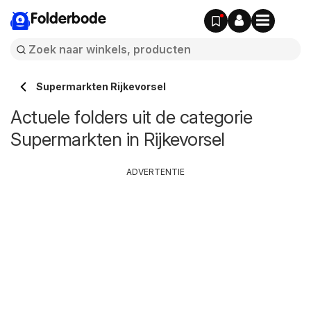
Folderbode
Supermarkten Rijkevorsel
Actuele folders uit de categorie
Supermarkten in Rijkevorsel
ADVERTENTIE