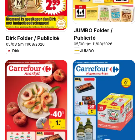
JUMBO Folder /
Publicité
Dirk Folder / Publicité
05/08 t/m 11/08/2026
05/08 t/m 11/08/2026
JUMBO
Dirk