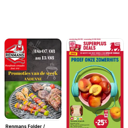
Renmans Folder /