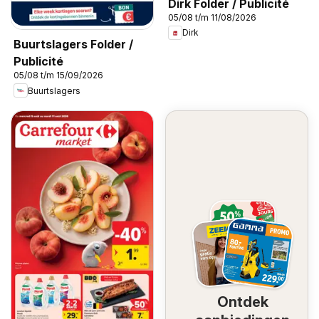
Dirk Folder / Publicité
05/08 t/m 11/08/2026
Dirk
Buurtslagers Folder /
Publicité
05/08 t/m 15/09/2026
Buurtslagers
Ontdek