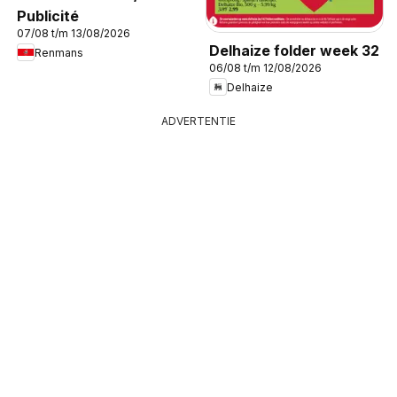
Publicité
07/08 t/m 13/08/2026
Delhaize folder week 32
Renmans
06/08 t/m 12/08/2026
Delhaize
ADVERTENTIE