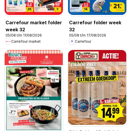
Carrefour market folder
Carrefour folder week
week 32
32
05/08 t/m 11/08/2026
05/08 t/m 17/08/2026
Carrefour market
Carrefour