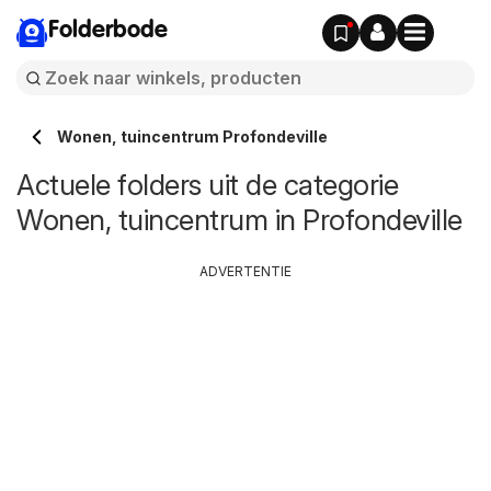
Folderbode
Wonen, tuincentrum Profondeville
Actuele folders uit de categorie
Wonen, tuincentrum in Profondeville
ADVERTENTIE