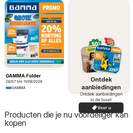
GAMMA Folder
Ontdek
29/07 t/m 11/08/2026
aanbiedingen
GAMMA
Ontdek aanbiedingen
in de buurt
Voor u
Producten die je nu voordeliger kan
kopen