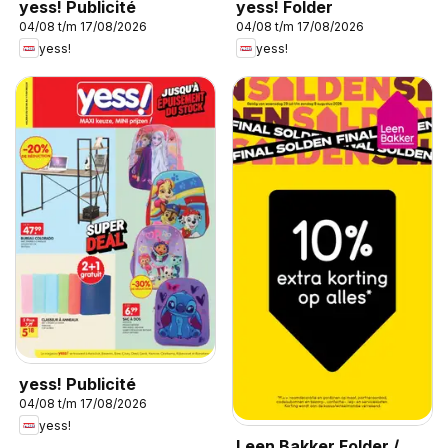
yess! Publicité
yess! Folder
04/08 t/m 17/08/2026
04/08 t/m 17/08/2026
yess!
yess!
yess! Publicité
04/08 t/m 17/08/2026
yess!
Leen Bakker Folder /