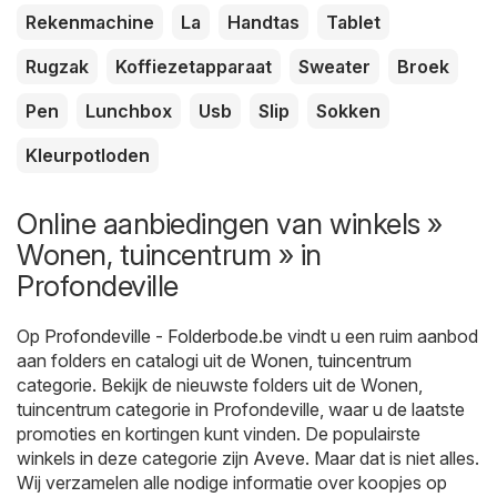
Rekenmachine
La
Handtas
Tablet
Rugzak
Koffiezetapparaat
Sweater
Broek
Pen
Lunchbox
Usb
Slip
Sokken
Kleurpotloden
Online aanbiedingen van winkels »
Wonen, tuincentrum » in
Profondeville
Op
Profondeville - Folderbode.be
vindt u een ruim aanbod
aan folders en catalogi uit de
Wonen, tuincentrum
categorie. Bekijk de nieuwste folders uit de Wonen,
tuincentrum categorie in Profondeville, waar u de laatste
promoties en kortingen kunt vinden. De populairste
winkels in deze categorie zijn
Aveve
. Maar dat is niet alles.
Wij verzamelen alle nodige informatie over koopjes op