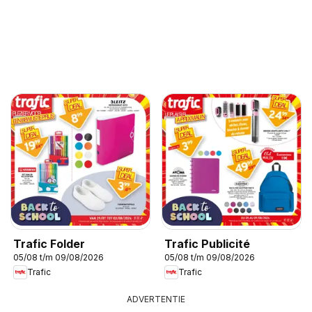
Trafic Folder
Trafic Publicité
05/08 t/m 09/08/2026
05/08 t/m 09/08/2026
Trafic
Trafic
ADVERTENTIE