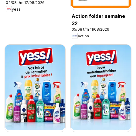
04/08 t/m 17/08/2026
yess!
Action folder semaine
32
05/08 t/m 11/08/2026
Action