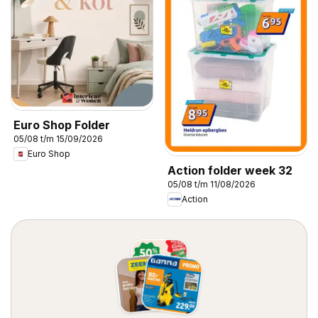
Euro Shop Folder
05/08 t/m 15/09/2026
Euro Shop
Action folder week 32
05/08 t/m 11/08/2026
Action