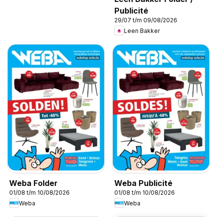
Publicité
29/07 t/m 09/08/2026
Leen Bakker
Weba Folder
Weba Publicité
01/08 t/m 10/08/2026
01/08 t/m 10/08/2026
Weba
Weba