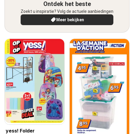
Ontdek het beste
Zoekt u inspiratie? Volg de actuele aanbiedingen
Meer bekijken
yess! Folder