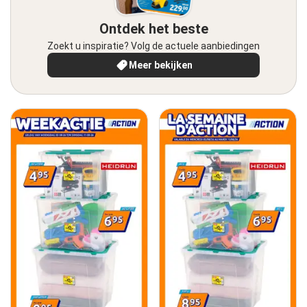
Ontdek het beste
Zoekt u inspiratie? Volg de actuele aanbiedingen
Meer bekijken