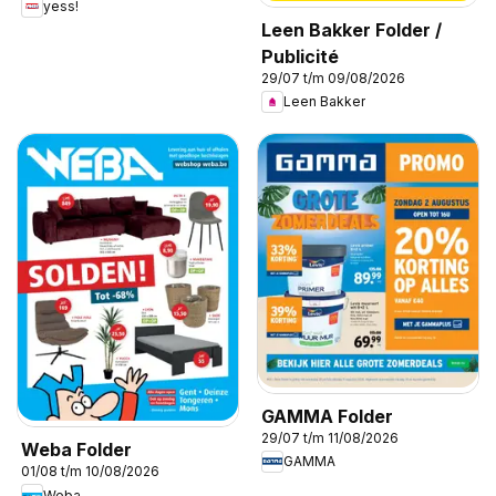
yess!
Leen Bakker Folder /
Publicité
29/07 t/m 09/08/2026
Leen Bakker
GAMMA Folder
29/07 t/m 11/08/2026
Weba Folder
GAMMA
01/08 t/m 10/08/2026
Weba