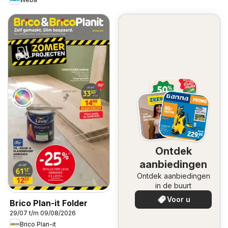
Ontdek
aanbiedingen
Ontdek aanbiedingen
in de buurt
Voor u
Brico Plan-it Folder
29/07 t/m 09/08/2026
Brico Plan-it