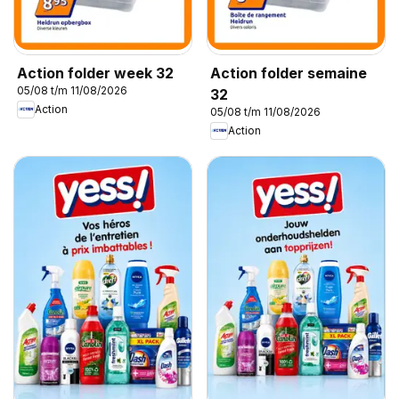
Action folder week 32
Action folder semaine
05/08 t/m 11/08/2026
32
Action
05/08 t/m 11/08/2026
Action