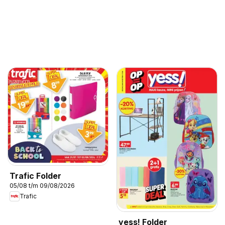
Trafic Folder
05/08 t/m 09/08/2026
Trafic
yess! Folder