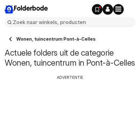
Folderbode
Wonen, tuincentrum Pont-à-Celles
Actuele folders uit de categorie
Wonen, tuincentrum in Pont-à-Celles
ADVERTENTIE