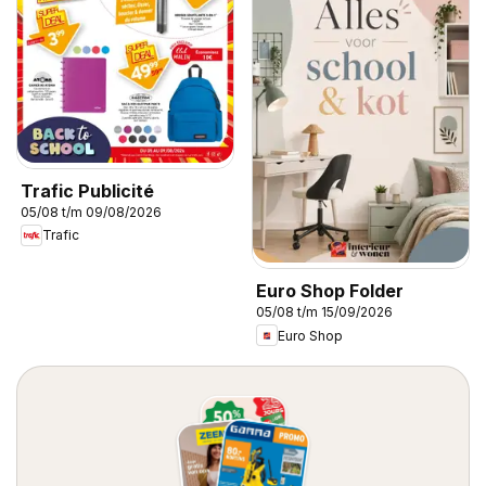
Trafic Publicité
05/08 t/m 09/08/2026
Trafic
Euro Shop Folder
05/08 t/m 15/09/2026
Euro Shop