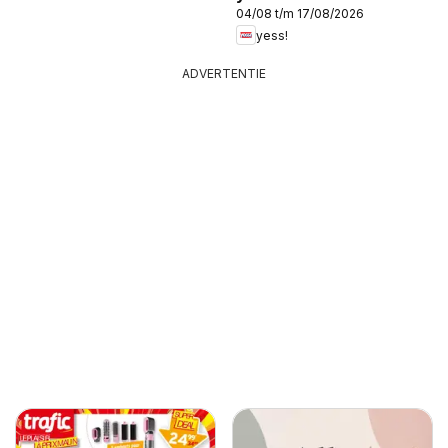
04/08 t/m 17/08/2026
yess!
ADVERTENTIE