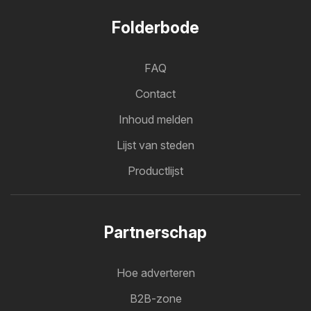
Folderbode
FAQ
Contact
Inhoud melden
Lijst van steden
Productlijst
Partnerschap
Hoe adverteren
B2B-zone