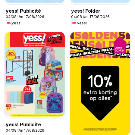
yess! Publicité
yess! Folder
04/08 t/m 17/08/2026
04/08 t/m 17/08/2026
yess!
yess!
yess! Publicité
04/08 t/m 17/08/2026