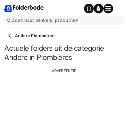
Folderbode
Andere Plombières
Actuele folders uit de categorie
Andere in Plombières
ADVERTENTIE