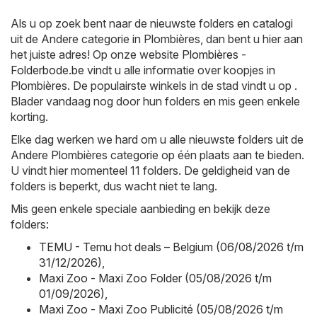
Als u op zoek bent naar de nieuwste folders en catalogi
uit de Andere categorie in Plombières, dan bent u hier aan
het juiste adres! Op onze website
Plombières -
Folderbode.be
vindt u alle informatie over koopjes in
Plombières. De populairste winkels in de stad vindt u op .
Blader vandaag nog door hun folders en mis geen enkele
korting.
Elke dag werken we hard om u alle nieuwste folders uit de
Andere Plombières categorie op één plaats aan te bieden.
U vindt hier momenteel 11 folders. De geldigheid van de
folders is beperkt, dus wacht niet te lang.
Mis geen enkele speciale aanbieding en bekijk deze
folders:
TEMU - Temu hot deals – Belgium (06/08/2026 t/m
31/12/2026)
,
Maxi Zoo - Maxi Zoo Folder (05/08/2026 t/m
01/09/2026)
,
Maxi Zoo - Maxi Zoo Publicité (05/08/2026 t/m