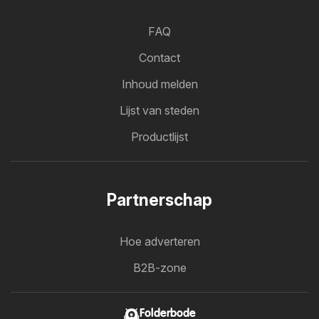
FAQ
Contact
Inhoud melden
Lijst van steden
Productlijst
Partnerschap
Hoe adverteren
B2B-zone
Folderbode