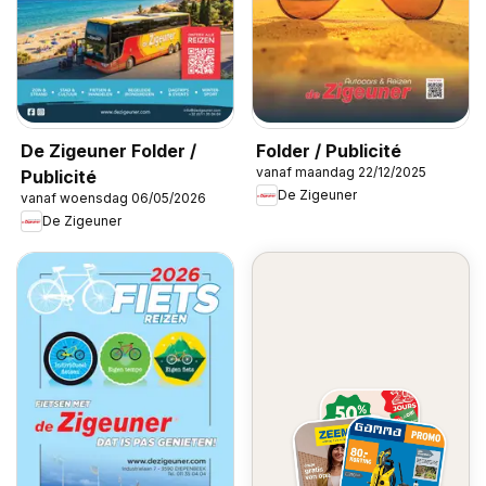
De Zigeuner Folder /
Folder / Publicité
vanaf maandag 22/12/2025
Publicité
De Zigeuner
vanaf woensdag 06/05/2026
De Zigeuner