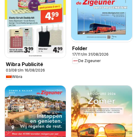
Folder
17/11 t/m 31/08/2026
De Zigeuner
Wibra Publicité
03/08 t/m 16/08/2026
Wibra