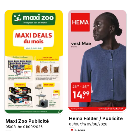
Hema Folder / Publicité
Maxi Zoo Publicité
03/08 t/m 09/08/2026
05/08 t/m 01/09/2026
Hema