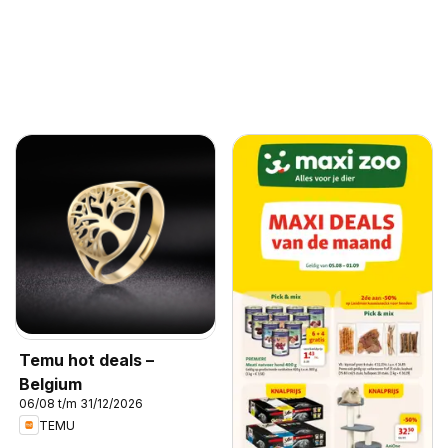
Temu hot deals –
Belgium
06/08 t/m 31/12/2026
TEMU