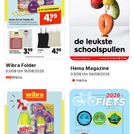
Wibra Folder
Hema Magazine
03/08 t/m 16/08/2026
03/08 t/m 09/08/2026
Wibra
Hema