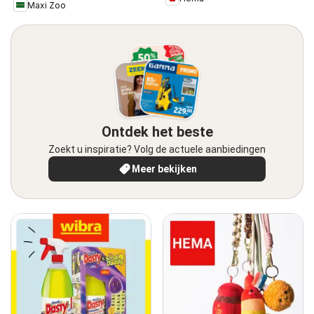
Maxi Zoo
Ontdek het beste
Zoekt u inspiratie? Volg de actuele aanbiedingen
Meer bekijken