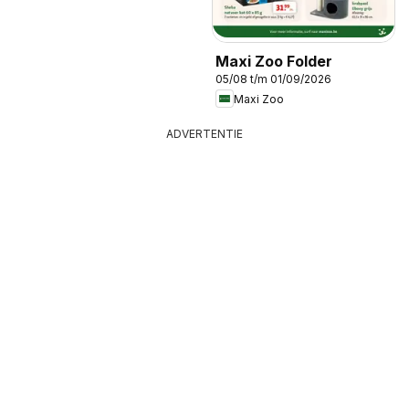
Maxi Zoo Folder
05/08 t/m 01/09/2026
Maxi Zoo
ADVERTENTIE