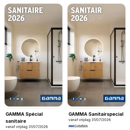
GAMMA Spécial
GAMMA Sanitairspecial
vanaf vrijdag 31/07/2026
sanitaire
GAMMA
vanaf vrijdag 31/07/2026