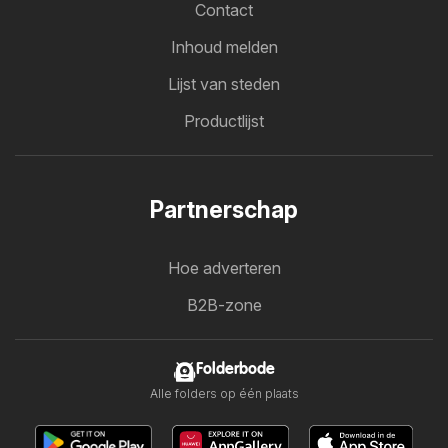
Contact
Inhoud melden
Lijst van steden
Productlijst
Partnerschap
Hoe adverteren
B2B-zone
Folderbode
Alle folders op één plaats