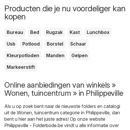
Producten die je nu voordeliger kan
kopen
Bureau
Bed
Rugzak
Kast
Lunchbox
Usb
Potlood
Borstel
Schaar
Kleurpotloden
Manden
Gelpen
Markeerstift
Online aanbiedingen van winkels »
Wonen, tuincentrum » in Philippeville
Als u op zoek bent naar de nieuwste folders en catalogi
uit de Wonen, tuincentrum categorie in Philippeville, dan
bent u hier aan het juiste adres! Op onze website
Philippeville - Folderbode.be
vindt u alle informatie over