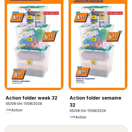
Action folder week 32
Action folder semaine
05/08 t/m 11/08/2026
32
Action
05/08 t/m 11/08/2026
Action