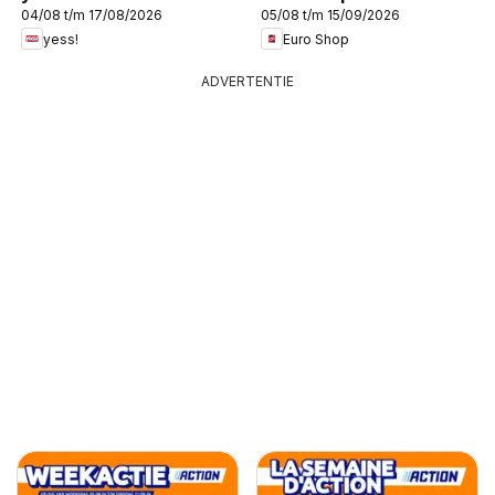
04/08 t/m 17/08/2026
05/08 t/m 15/09/2026
yess!
Euro Shop
ADVERTENTIE