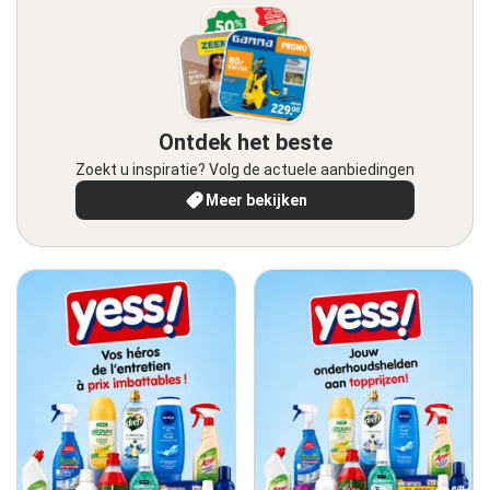
Ontdek het beste
Zoekt u inspiratie? Volg de actuele aanbiedingen
Meer bekijken