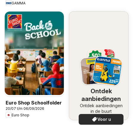
GAMMA
Ontdek
aanbiedingen
Euro Shop Schoolfolder
Ontdek aanbiedingen
20/07 t/m 06/09/2026
in de buurt
Euro Shop
Voor u