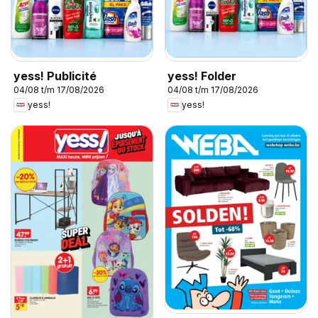
yess! Publicité
yess! Folder
04/08 t/m 17/08/2026
04/08 t/m 17/08/2026
yess!
yess!