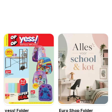
yess! Folder
Euro Shop Folder