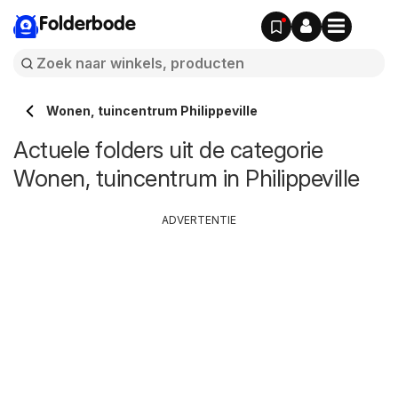
Folderbode
Wonen, tuincentrum Philippeville
Actuele folders uit de categorie
Wonen, tuincentrum in Philippeville
ADVERTENTIE