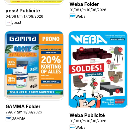
Weba Folder
yess! Publicité
01/08 t/m 10/08/2026
Weba
04/08 t/m 17/08/2026
yess!
GAMMA Folder
29/07 t/m 11/08/2026
Weba Publicité
GAMMA
01/08 t/m 10/08/2026
Weba