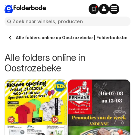
Folderbode
Alle folders online op Oostrozebeke | Folderbode.be
Alle folders online in
Oostrozebeke