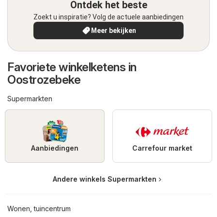
Ontdek het beste
Zoekt u inspiratie? Volg de actuele aanbiedingen
Meer bekijken
Favoriete winkelketens in
Oostrozebeke
Supermarkten
Aanbiedingen
Carrefour market
Andere winkels Supermarkten
Wonen, tuincentrum