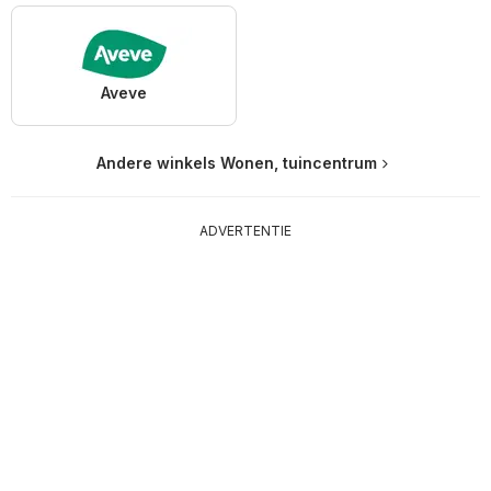
Aveve
Andere winkels Wonen, tuincentrum
ADVERTENTIE