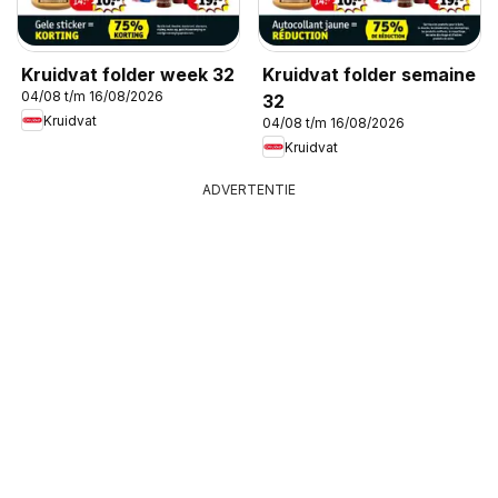
Kruidvat folder week 32
Kruidvat folder semaine
04/08 t/m 16/08/2026
32
Kruidvat
04/08 t/m 16/08/2026
Kruidvat
ADVERTENTIE