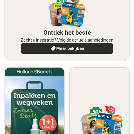
Ontdek het beste
Zoekt u inspiratie? Volg de actuele aanbiedingen
Meer bekijken