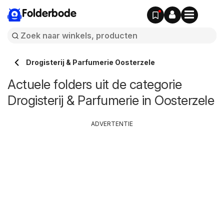
Folderbode
Drogisterij & Parfumerie Oosterzele
Actuele folders uit de categorie
Drogisterij & Parfumerie in Oosterzele
ADVERTENTIE