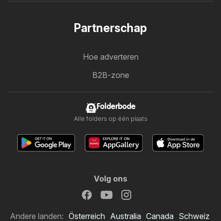
Partnerschap
Hoe adverteren
B2B-zone
Folderbode
Alle folders op één plaats
Volg ons
Andere landen:
Österreich
Australia
Canada
Schweiz