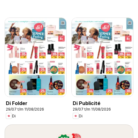
Di Folder
Di Publicité
29/07 t/m 11/08/2026
29/07 t/m 11/08/2026
Di
Di