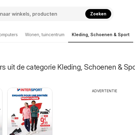
Zoeken
computers
Wonen, tuincentrum
Kleding, Schoenen & Sport
rs uit de categorie Kleding, Schoenen & Spo
ADVERTENTIE