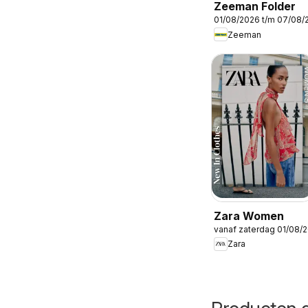
Zeeman Folder
01/08/2026 t/m 07/08/
Zeeman
Zara Women
vanaf zaterdag 01/08/
Zara