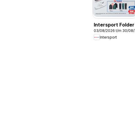
Intersport Folder
03/08/2026 t/m 30/08
Intersport