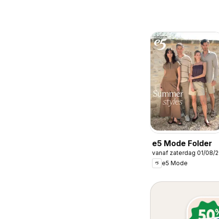
e5 Mode Folder
vanaf zaterdag 01/08/
e5 Mode