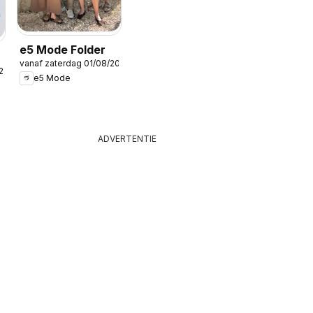
e5 Mode Folder
vanaf zaterdag 01/08/2026
/2026
e5 Mode
ADVERTENTIE