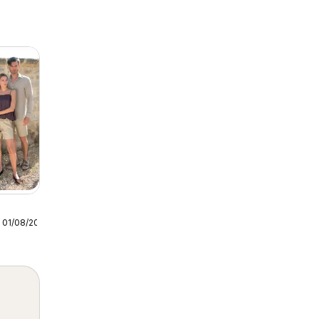
 01/08/2026