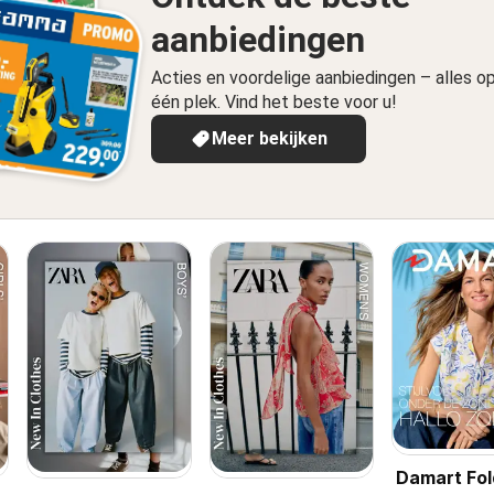
aanbiedingen
Acties en voordelige aanbiedingen – alles o
één plek. Vind het beste voor u!
Meer bekijken
Damart Fol