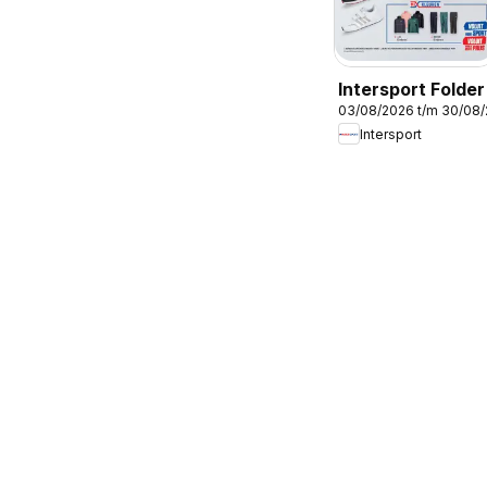
Intersport Folder
03/08/2026 t/m 30/08
Intersport