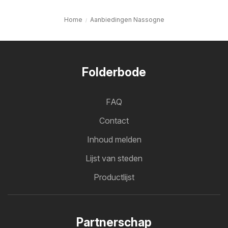
Home
Aanbiedingen Nassogne
Folderbode
FAQ
Contact
Inhoud melden
Lijst van steden
Productlijst
Partnerschap