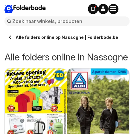
Folderbode
Alle folders online op Nassogne | Folderbode.be
Alle folders online in Nassogne