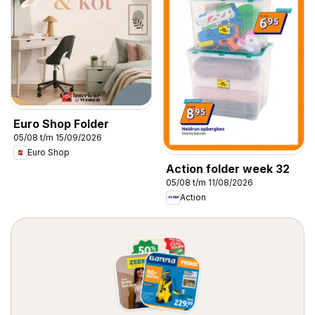
Euro Shop Folder
05/08 t/m 15/09/2026
Euro Shop
Action folder week 32
05/08 t/m 11/08/2026
Action