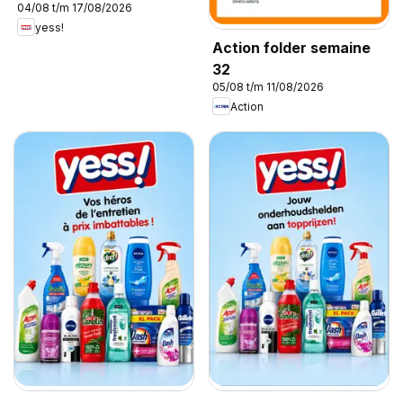
04/08 t/m 17/08/2026
yess!
Action folder semaine
32
05/08 t/m 11/08/2026
Action