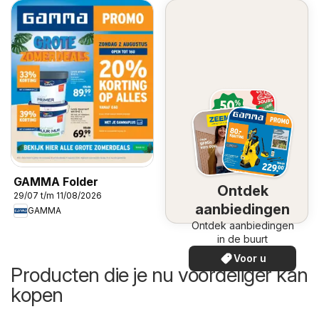
GAMMA Folder
Ontdek
29/07 t/m 11/08/2026
aanbiedingen
GAMMA
Ontdek aanbiedingen
in de buurt
Voor u
Producten die je nu voordeliger kan
kopen