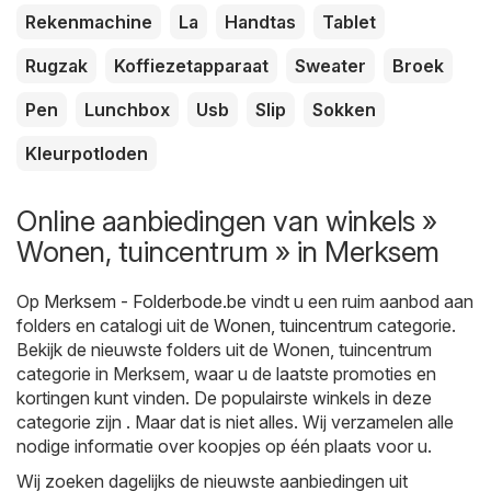
Rekenmachine
La
Handtas
Tablet
Rugzak
Koffiezetapparaat
Sweater
Broek
Pen
Lunchbox
Usb
Slip
Sokken
Kleurpotloden
Online aanbiedingen van winkels »
Wonen, tuincentrum » in Merksem
Op
Merksem - Folderbode.be
vindt u een ruim aanbod aan
folders en catalogi uit de
Wonen, tuincentrum
categorie.
Bekijk de nieuwste folders uit de Wonen, tuincentrum
categorie in Merksem, waar u de laatste promoties en
kortingen kunt vinden. De populairste winkels in deze
categorie zijn . Maar dat is niet alles. Wij verzamelen alle
nodige informatie over koopjes op één plaats voor u.
Wij zoeken dagelijks de nieuwste aanbiedingen uit