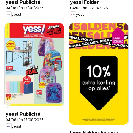
yess! Publicité
yess! Folder
04/08 t/m 17/08/2026
04/08 t/m 17/08/2026
yess!
yess!
yess! Publicité
04/08 t/m 17/08/2026
yess!
Leen Bakker Folder /