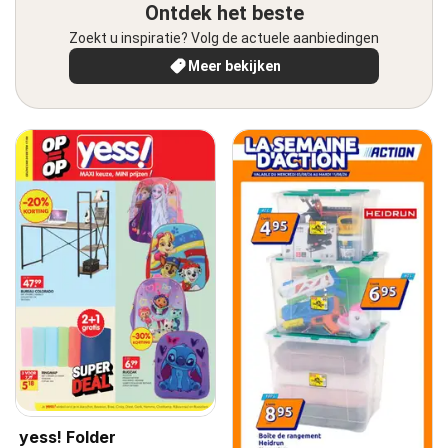
Ontdek het beste
Zoekt u inspiratie? Volg de actuele aanbiedingen
Meer bekijken
yess! Folder