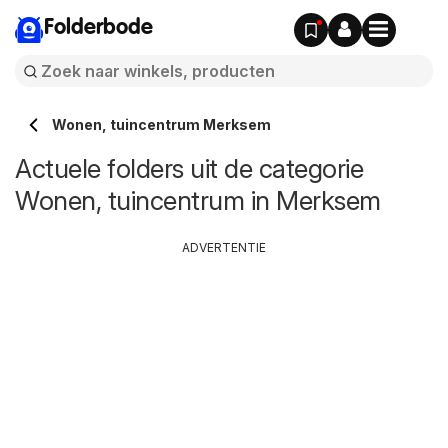
Folderbode
Wonen, tuincentrum Merksem
Actuele folders uit de categorie
Wonen, tuincentrum in Merksem
ADVERTENTIE