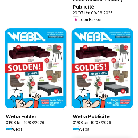
Publicité
29/07 t/m 09/08/2026
Leen Bakker
Weba Folder
Weba Publicité
01/08 t/m 10/08/2026
01/08 t/m 10/08/2026
Weba
Weba