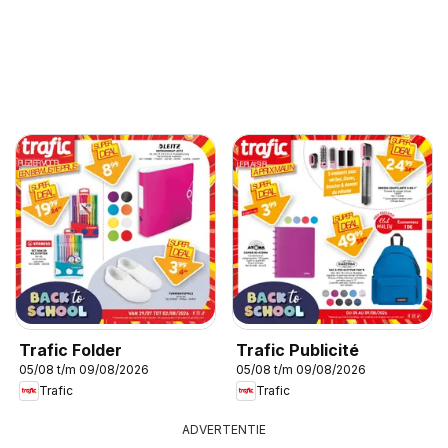
Trafic Folder
Trafic Publicité
05/08 t/m 09/08/2026
05/08 t/m 09/08/2026
Trafic
Trafic
ADVERTENTIE