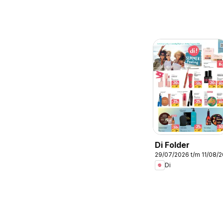
Di Folder
29/07/2026 t/m 11/08/
Di