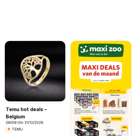
Temu hot deals –
Belgium
08/08 t/m 31/12/2026
TEMU