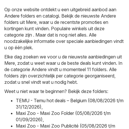
Op onze website ontdekt u een uitgebreid aanbod aan
Andere
folders en catalogi. Bekijk de nieuwste Andere
folders uit Mere, waar u de recentste promoties en
kortingen kunt vinden. Populaire winkels uit deze
categorie zijn . Maar dat is nog niet alles. Alle
noodzakelijke informatie over speciale aanbiedingen vindt
u op één plek.
Elke dag zoeken we voor u de nieuwste aanbiedingen uit
Mere, zodat u weet waar u de beste deals kunt vinden. In
de categorie Andere vindt u momenteel 11 folders. Alle
folders zijn overzichtelijk per categorie georganiseerd,
zodat u snel vindt wat u nodig hebt.
Weet u niet waar te beginnen? Bekijk deze folders:
TEMU - Temu hot deals – Belgium (08/08/2026 t/m
31/12/2026)
,
Maxi Zoo - Maxi Zoo Folder (05/08/2026 t/m
01/09/2026)
,
Maxi Zoo - Maxi Zoo Publicité (05/08/2026 t/m