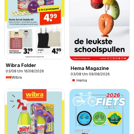
Wibra Folder
Hema Magazine
03/08 t/m 16/08/2026
03/08 t/m 09/08/2026
Wibra
Hema