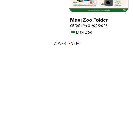
Maxi Zoo Folder
05/08 t/m 01/09/2026
Maxi Zoo
ADVERTENTIE