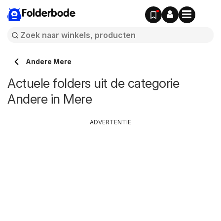
Folderbode
Andere Mere
Actuele folders uit de categorie
Andere in Mere
ADVERTENTIE