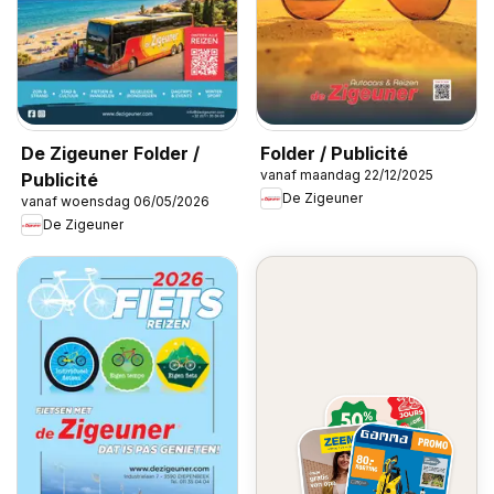
De Zigeuner Folder /
Folder / Publicité
vanaf maandag 22/12/2025
Publicité
De Zigeuner
vanaf woensdag 06/05/2026
De Zigeuner