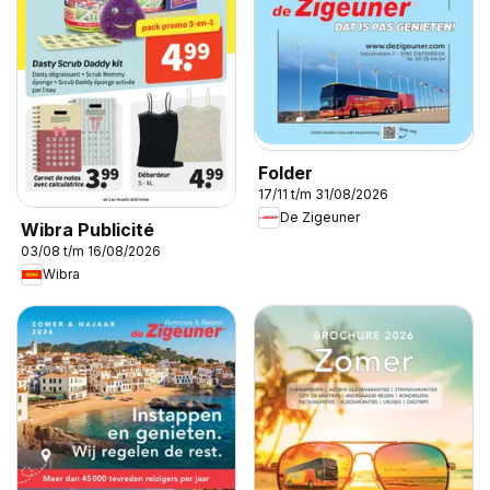
Folder
17/11 t/m 31/08/2026
De Zigeuner
Wibra Publicité
03/08 t/m 16/08/2026
Wibra