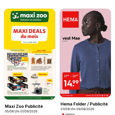
Hema Folder / Publicité
Maxi Zoo Publicité
03/08 t/m 09/08/2026
05/08 t/m 01/09/2026
Hema