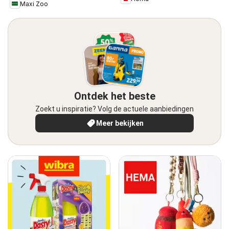
Maxi Zoo
Ontdek het beste
Zoekt u inspiratie? Volg de actuele aanbiedingen
Meer bekijken