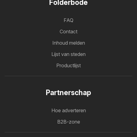
Folderbode
FAQ
Contact
Inhoud melden
Lijst van steden
Productlijst
Partnerschap
Hoe adverteren
B2B-zone