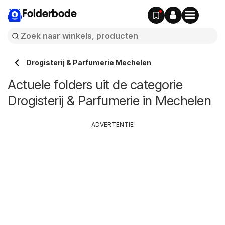
Folderbode
Drogisterij & Parfumerie Mechelen
Actuele folders uit de categorie
Drogisterij & Parfumerie in Mechelen
ADVERTENTIE