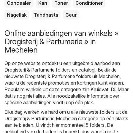
Concealer
Kan
Toner
Conditioner
Nagellak
Tandpasta
Geur
Online aanbiedingen van winkels »
Drogisterij & Parfumerie » in
Mechelen
Op onze website ontdekt u een uitgebreid aanbod aan
Drogisterij & Parfumerie
folders en catalogi. Bekijk de
nieuwste Drogisterij & Parfumerie folders uit Mechelen,
waar u de recentste promoties en kortingen kunt vinden.
Populaire winkels uit deze categorie zijn
Kruidvat
,
Di
. Maar
dat is nog niet alles. Alle noodzakelijke informatie over
speciale aanbiedingen vindt u op één plek.
Elke dag werken we hard om u alle nieuwste folders uit de
Drogisterij & Parfumerie Mechelen categorie op één plaats
aan te bieden. U vindt hier momenteel 5 folders. De
geldigheid van de folders is beperkt, dus wacht niet te