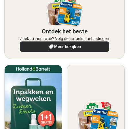
Ontdek het beste
Zoekt u inspiratie? Volg de actuele aanbiedingen
Meer bekijken