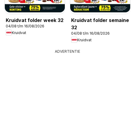
Kruidvat folder week 32
Kruidvat folder semaine
04/08 t/m 16/08/2026
32
Kruidvat
04/08 t/m 16/08/2026
Kruidvat
ADVERTENTIE