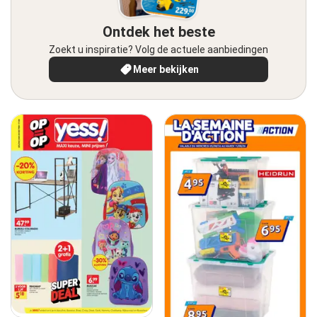
Ontdek het beste
Zoekt u inspiratie? Volg de actuele aanbiedingen
Meer bekijken