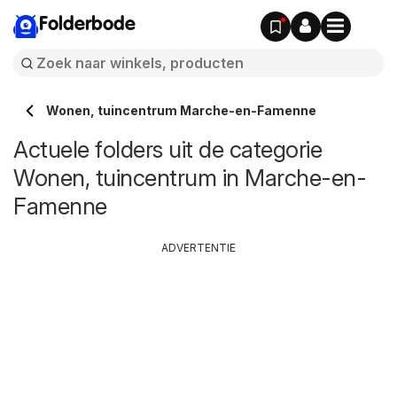
Folderbode
Wonen, tuincentrum Marche-en-Famenne
Actuele folders uit de categorie
Wonen, tuincentrum in Marche-en-
Famenne
ADVERTENTIE