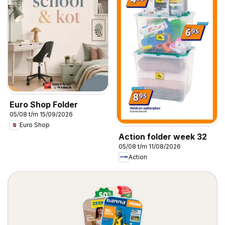
Euro Shop Folder
05/08 t/m 15/09/2026
Euro Shop
Action folder week 32
05/08 t/m 11/08/2026
Action