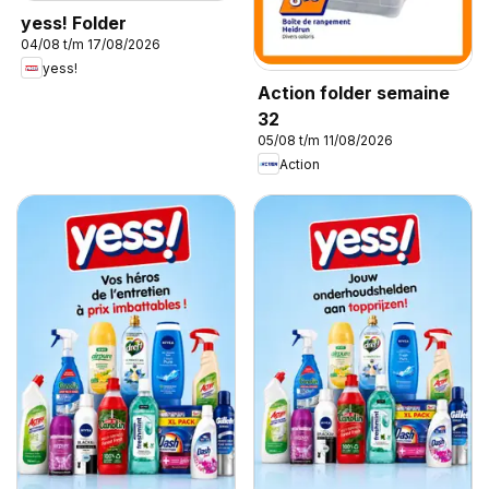
yess! Folder
04/08 t/m 17/08/2026
yess!
Action folder semaine
32
05/08 t/m 11/08/2026
Action