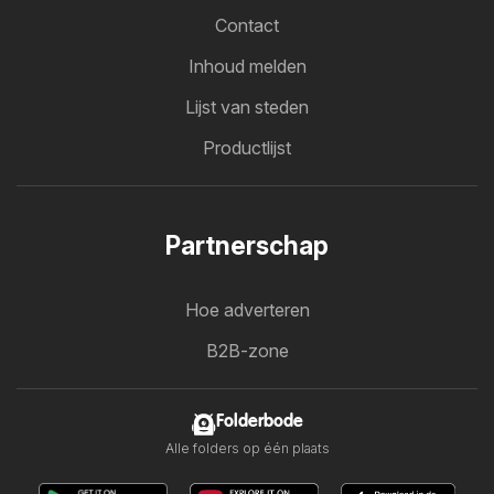
Contact
Inhoud melden
Lijst van steden
Productlijst
Partnerschap
Hoe adverteren
B2B-zone
Folderbode
Alle folders op één plaats