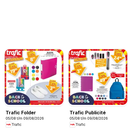
Trafic Folder
Trafic Publicité
05/08 t/m 09/08/2026
05/08 t/m 09/08/2026
Trafic
Trafic