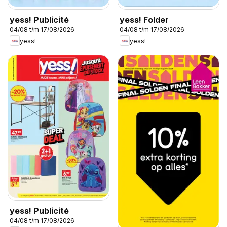
yess! Publicité
yess! Folder
04/08 t/m 17/08/2026
04/08 t/m 17/08/2026
yess!
yess!
yess! Publicité
04/08 t/m 17/08/2026