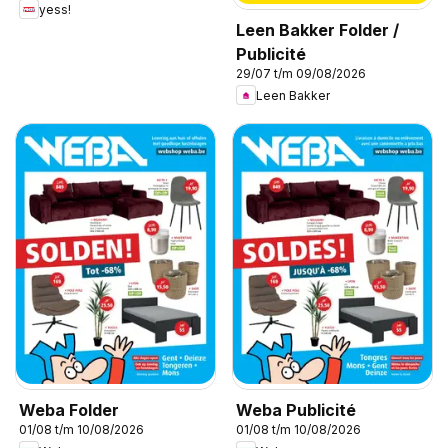
yess!
Leen Bakker Folder /
Publicité
29/07 t/m 09/08/2026
Leen Bakker
Weba Folder
Weba Publicité
01/08 t/m 10/08/2026
01/08 t/m 10/08/2026