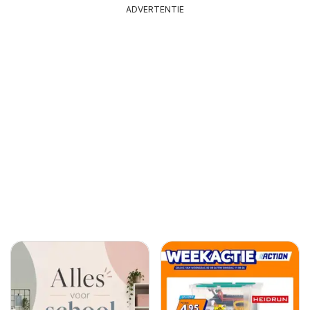
ADVERTENTIE