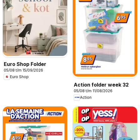
Euro Shop Folder
05/08 t/m 15/09/2026
Euro Shop
Action folder week 32
05/08 t/m 11/08/2026
Action