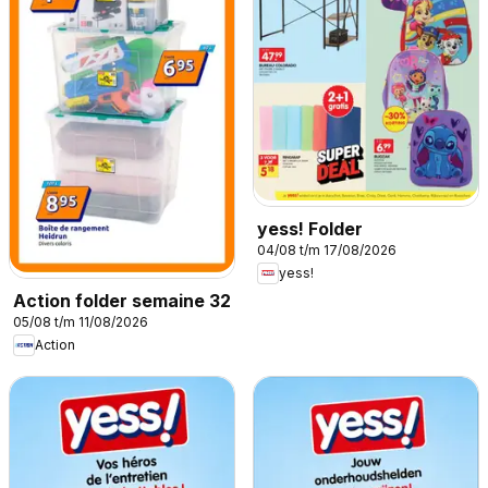
yess! Folder
04/08 t/m 17/08/2026
yess!
Action folder semaine 32
05/08 t/m 11/08/2026
Action