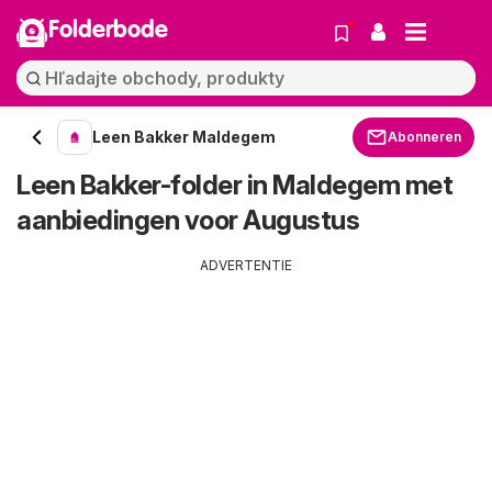
Folderbode
Leen Bakker Maldegem
Abonneren
Leen Bakker-folder in Maldegem met
aanbiedingen voor Augustus
ADVERTENTIE