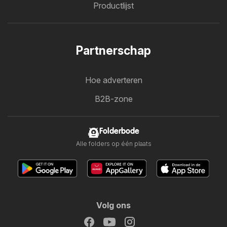
Productlijst
Partnerschap
Hoe adverteren
B2B-zone
Folderbode
Alle folders op één plaats
Volg ons