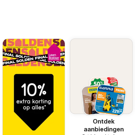
Ontdek
aanbiedingen