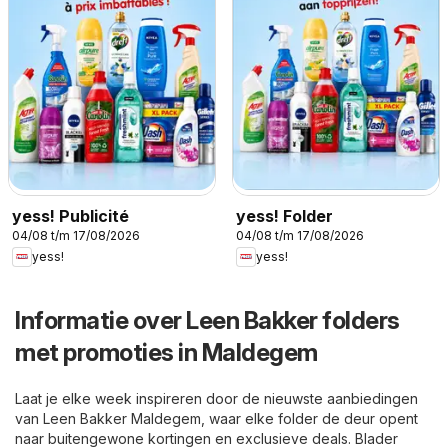
yess! Publicité
yess! Folder
04/08 t/m 17/08/2026
04/08 t/m 17/08/2026
yess!
yess!
Informatie over Leen Bakker folders
met promoties in Maldegem
Laat je elke week inspireren door de nieuwste aanbiedingen
van Leen Bakker Maldegem, waar elke folder de deur opent
naar buitengewone kortingen en exclusieve deals. Blader