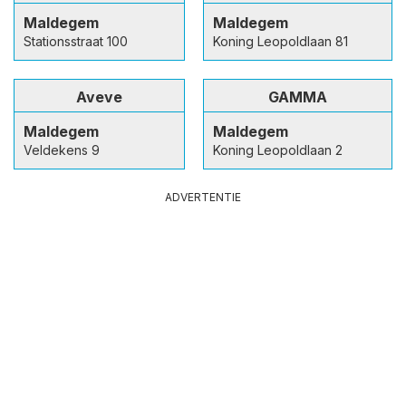
Maldegem
Maldegem
Stationsstraat 100
Koning Leopoldlaan 81
Aveve
GAMMA
Maldegem
Maldegem
Veldekens 9
Koning Leopoldlaan 2
ADVERTENTIE