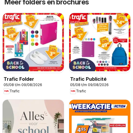
Meer folders en brochures
Trafic Folder
Trafic Publicité
05/08 t/m 09/08/2026
05/08 t/m 09/08/2026
Trafic
Trafic