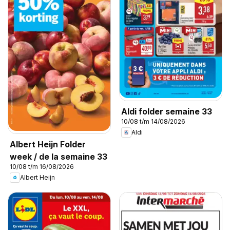
Aldi folder semaine 33
10/08 t/m 14/08/2026
Aldi
Albert Heijn Folder
week / de la semaine 33
10/08 t/m 16/08/2026
Albert Heijn