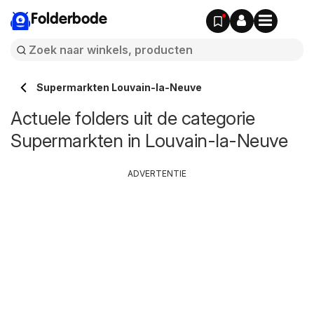
Folderbode
Supermarkten Louvain-la-Neuve
Actuele folders uit de categorie
Supermarkten in Louvain-la-Neuve
ADVERTENTIE