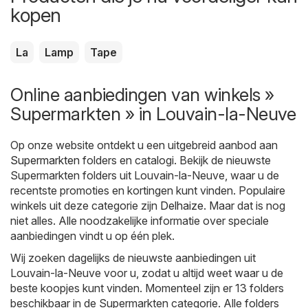
kopen
La
Lamp
Tape
Online aanbiedingen van winkels »
Supermarkten » in Louvain-la-Neuve
Op onze website ontdekt u een uitgebreid aanbod aan
Supermarkten
folders en catalogi. Bekijk de nieuwste
Supermarkten folders uit Louvain-la-Neuve, waar u de
recentste promoties en kortingen kunt vinden. Populaire
winkels uit deze categorie zijn
Delhaize
. Maar dat is nog
niet alles. Alle noodzakelijke informatie over speciale
aanbiedingen vindt u op één plek.
Wij zoeken dagelijks de nieuwste aanbiedingen uit
Louvain-la-Neuve voor u, zodat u altijd weet waar u de
beste koopjes kunt vinden. Momenteel zijn er 13 folders
beschikbaar in de Supermarkten categorie. Alle folders