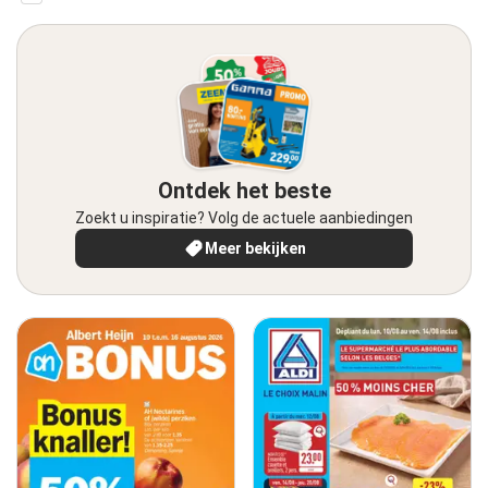
Ontdek het beste
Zoekt u inspiratie? Volg de actuele aanbiedingen
Meer bekijken