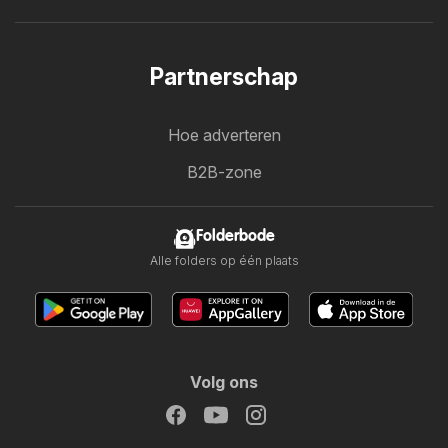
Partnerschap
Hoe adverteren
B2B-zone
Folderbode
Alle folders op één plaats
Volg ons