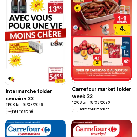
Carrefour market folder
Intermarché folder
week 33
semaine 33
12/08 t/m 18/08/2026
11/08 t/m 16/08/2026
Carrefour market
Intermarché