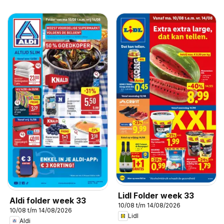
Lidl Folder week 33
Aldi folder week 33
10/08 t/m 14/08/2026
10/08 t/m 14/08/2026
Lidl
Aldi