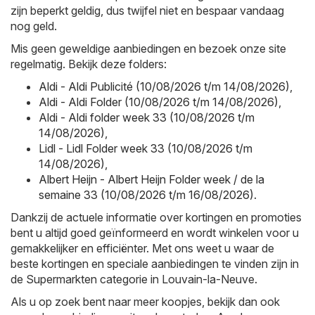
zijn beperkt geldig, dus twijfel niet en bespaar vandaag
nog geld.
Mis geen geweldige aanbiedingen en bezoek onze site
regelmatig. Bekijk deze folders:
Aldi - Aldi Publicité (10/08/2026 t/m 14/08/2026)
,
Aldi - Aldi Folder (10/08/2026 t/m 14/08/2026)
,
Aldi - Aldi folder week 33 (10/08/2026 t/m
14/08/2026)
,
Lidl - Lidl Folder week 33 (10/08/2026 t/m
14/08/2026)
,
Albert Heijn - Albert Heijn Folder week / de la
semaine 33 (10/08/2026 t/m 16/08/2026)
.
Dankzij de actuele informatie over kortingen en promoties
bent u altijd goed geïnformeerd en wordt winkelen voor u
gemakkelijker en efficiënter. Met ons weet u waar de
beste kortingen en speciale aanbiedingen te vinden zijn in
de Supermarkten categorie in Louvain-la-Neuve.
Als u op zoek bent naar meer koopjes, bekijk dan ook