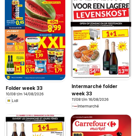
Intermarché folder
Folder week 33
week 33
10/08 t/m 14/08/2026
11/08 t/m 16/08/2026
Lidl
Intermarché