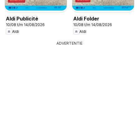
Aldi Publicité
Aldi Folder
10/08 t/m 14/08/2026
10/08 t/m 14/08/2026
Aldi
Aldi
ADVERTENTIE