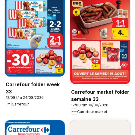
Carrefour folder week
33
Carrefour market folder
12/08 t/m 24/08/2026
semaine 33
Carrefour
12/08 t/m 18/08/2026
Carrefour market