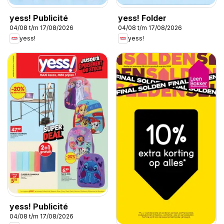
yess! Publicité
yess! Folder
04/08 t/m 17/08/2026
04/08 t/m 17/08/2026
yess!
yess!
yess! Publicité
04/08 t/m 17/08/2026