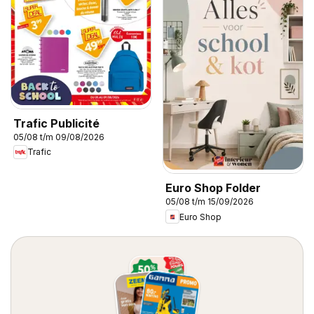
Trafic Publicité
05/08 t/m 09/08/2026
Trafic
Euro Shop Folder
05/08 t/m 15/09/2026
Euro Shop