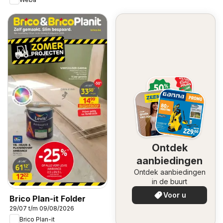
Ontdek
aanbiedingen
Ontdek aanbiedingen
in de buurt
Voor u
Brico Plan-it Folder
29/07 t/m 09/08/2026
Brico Plan-it