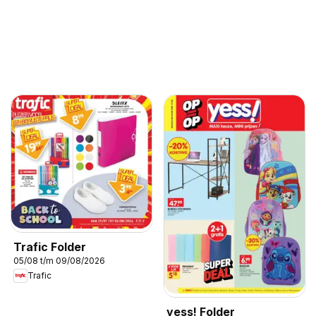
Trafic Folder
05/08 t/m 09/08/2026
Trafic
yess! Folder