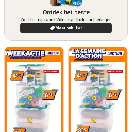
Ontdek het beste
Zoekt u inspiratie? Volg de actuele aanbiedingen
Meer bekijken