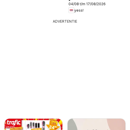
04/08 t/m 17/08/2026
yess!
ADVERTENTIE