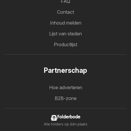
FAQ
Contact
Inhoud melden
Lijst van steden
Productlijst
Partnerschap
Hoe adverteren
B2B-zone
Folderbode
Alle folders op één plaats