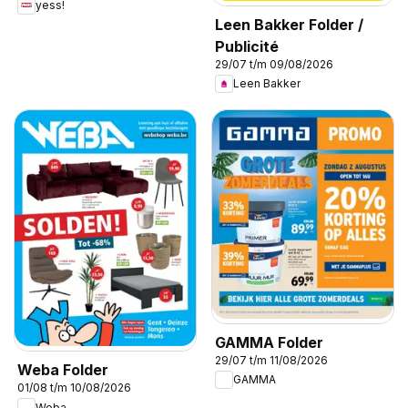
yess!
Leen Bakker Folder /
Publicité
29/07 t/m 09/08/2026
Leen Bakker
GAMMA Folder
29/07 t/m 11/08/2026
Weba Folder
GAMMA
01/08 t/m 10/08/2026
Weba