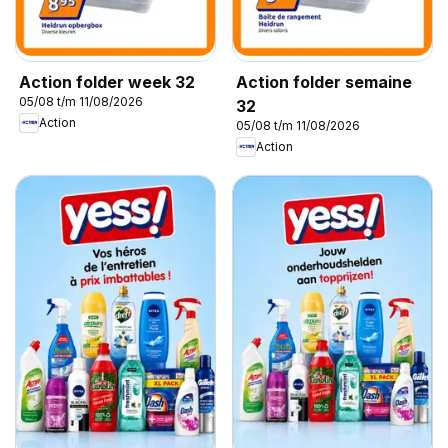
Action folder week 32
Action folder semaine
05/08 t/m 11/08/2026
32
Action
05/08 t/m 11/08/2026
Action