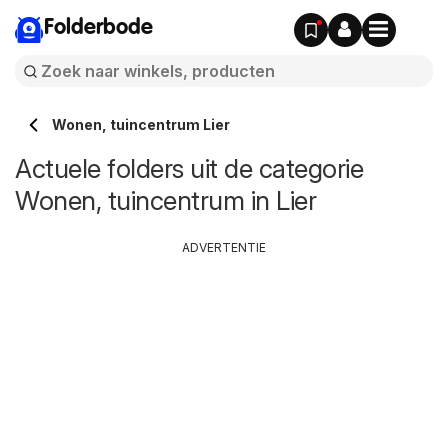
Folderbode
Wonen, tuincentrum Lier
Actuele folders uit de categorie
Wonen, tuincentrum in Lier
ADVERTENTIE