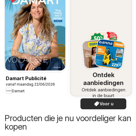
Ontdek
Damart Publicité
aanbiedingen
vanaf maandag 22/06/2026
Ontdek aanbiedingen
Damart
in de buurt
Voor u
Producten die je nu voordeliger kan
kopen