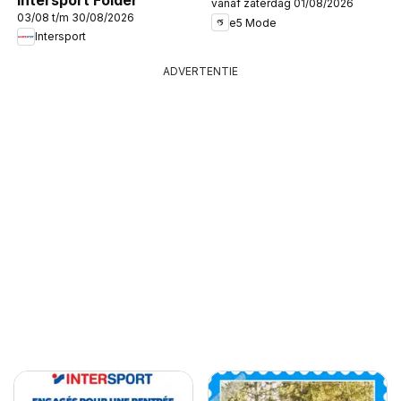
vanaf zaterdag 01/08/2026
03/08 t/m 30/08/2026
e5 Mode
Intersport
ADVERTENTIE