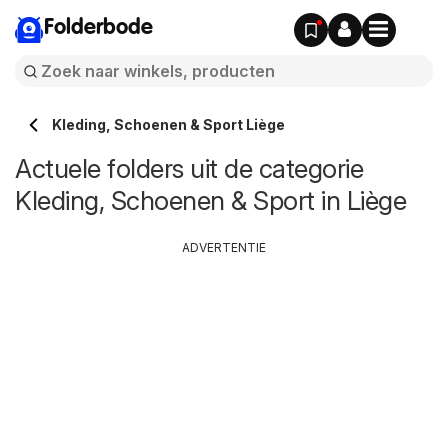
Folderbode
Kleding, Schoenen & Sport Liège
Actuele folders uit de categorie
Kleding, Schoenen & Sport in Liège
ADVERTENTIE