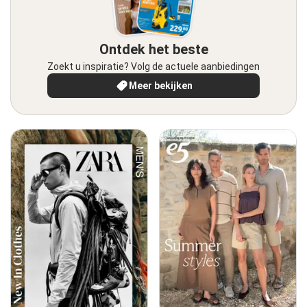
Ontdek het beste
Zoekt u inspiratie? Volg de actuele aanbiedingen
Meer bekijken