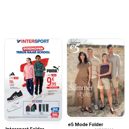
e5 Mode Folder
Intersport Folder