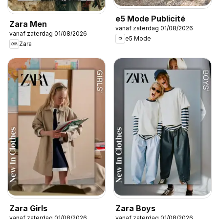
e5 Mode Publicité
Zara Men
vanaf zaterdag 01/08/2026
vanaf zaterdag 01/08/2026
e5 Mode
Zara
Zara Girls
Zara Boys
vanaf zaterdag 01/08/2026
vanaf zaterdag 01/08/2026