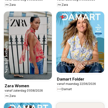
Zara
Zara
Damart Folder
vanaf maandag 22/06/2026
Zara Women
Damart
vanaf zaterdag 01/08/2026
Zara