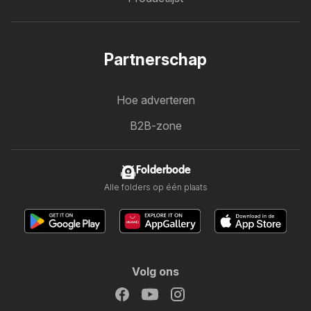
Partnerschap
Hoe adverteren
B2B-zone
Folderbode
Alle folders op één plaats
Volg ons