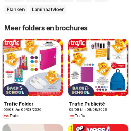
Planken
Laminaatvloer
Meer folders en brochures
Trafic Folder
Trafic Publicité
05/08 t/m 09/08/2026
05/08 t/m 09/08/2026
Trafic
Trafic