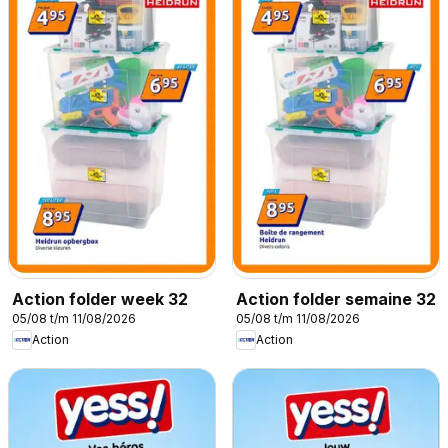
Action folder week 32
Action folder semaine 32
05/08 t/m 11/08/2026
05/08 t/m 11/08/2026
Action
Action