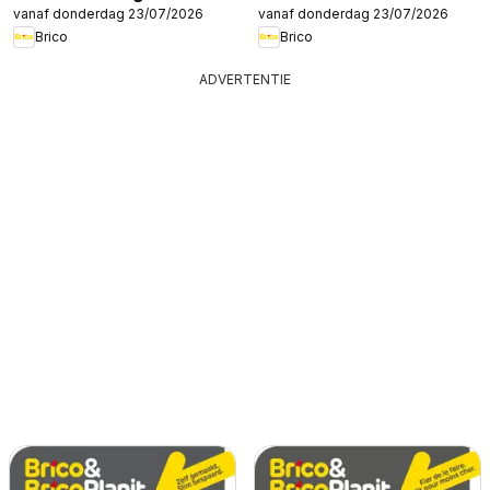
vanaf donderdag 23/07/2026
vanaf donderdag 23/07/2026
Brico
Brico
ADVERTENTIE