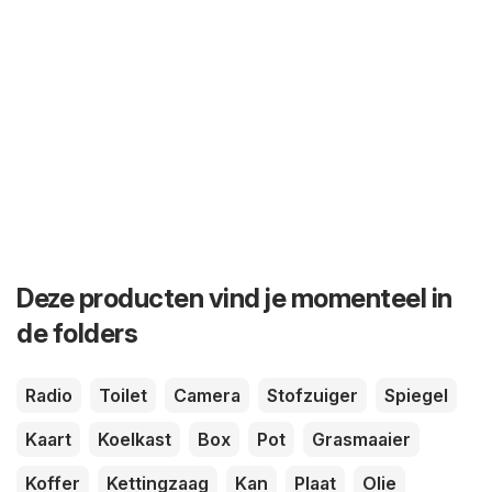
Deze producten vind je momenteel in
de folders
Radio
Toilet
Camera
Stofzuiger
Spiegel
Kaart
Koelkast
Box
Pot
Grasmaaier
Koffer
Kettingzaag
Kan
Plaat
Olie