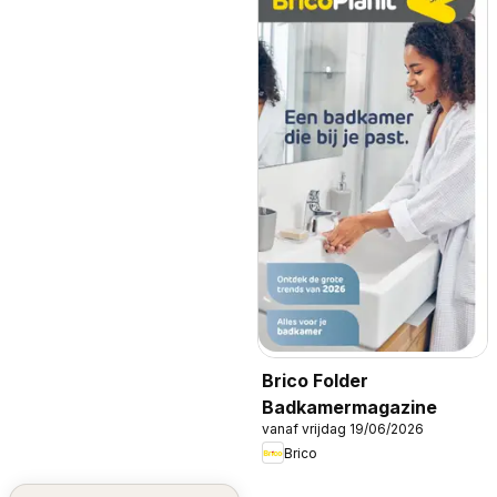
Brico Folder
Badkamermagazine
vanaf vrijdag 19/06/2026
Brico