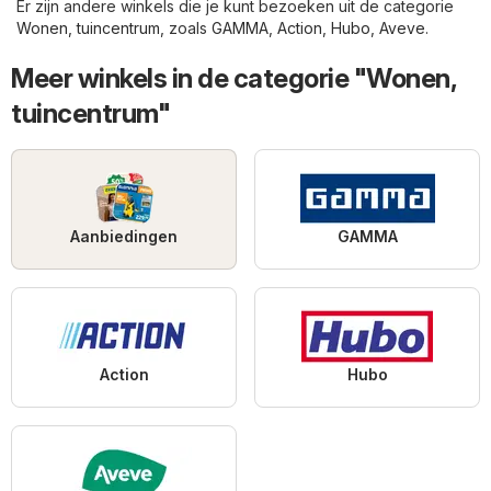
Er zijn andere winkels die je kunt bezoeken uit de categorie
Wonen, tuincentrum
, zoals
GAMMA
,
Action
,
Hubo
,
Aveve
.
Meer winkels in de categorie "Wonen,
tuincentrum"
Aanbiedingen
GAMMA
Action
Hubo