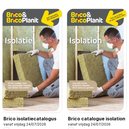
Brico isolatiecatalogus
Brico catalogue isolation
vanaf vrijdag 24/07/2026
vanaf vrijdag 24/07/2026