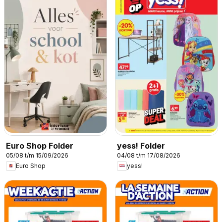
Euro Shop Folder
yess! Folder
05/08 t/m 15/09/2026
04/08 t/m 17/08/2026
Euro Shop
yess!