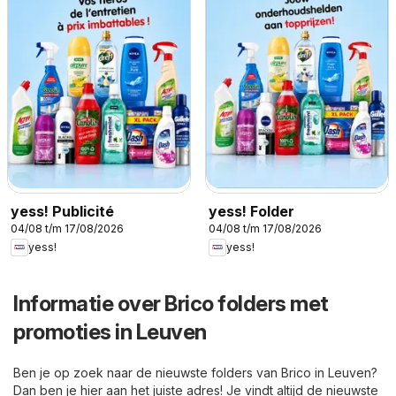
yess! Publicité
yess! Folder
04/08 t/m 17/08/2026
04/08 t/m 17/08/2026
yess!
yess!
Informatie over Brico folders met
promoties in Leuven
Ben je op zoek naar de nieuwste folders van Brico in Leuven?
Dan ben je hier aan het juiste adres! Je vindt altijd de nieuwste