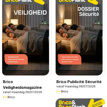
Brico
Brico Publicité Sécurité
vanaf maandag 06/07/2026
Veiligheidsmagazine
Brico
vanaf maandag 06/07/2026
Brico