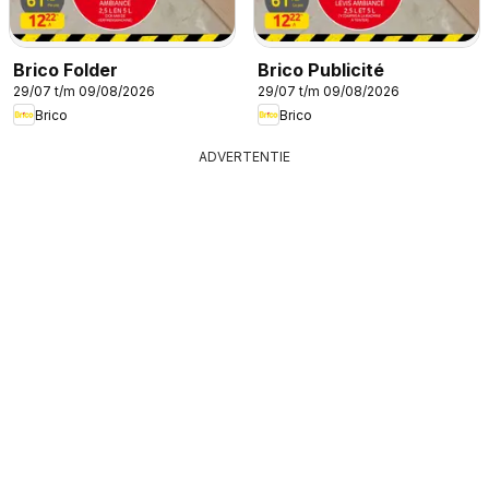
Brico Folder
Brico Publicité
29/07 t/m 09/08/2026
29/07 t/m 09/08/2026
Brico
Brico
ADVERTENTIE