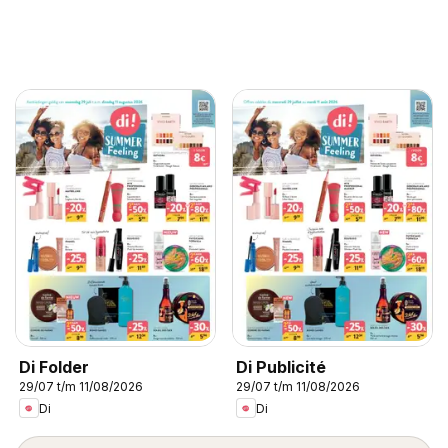
Di Folder
Di Publicité
29/07 t/m 11/08/2026
29/07 t/m 11/08/2026
Di
Di