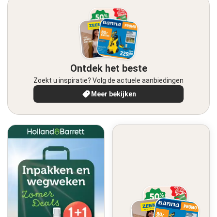
Ontdek het beste
Zoekt u inspiratie? Volg de actuele aanbiedingen
Meer bekijken