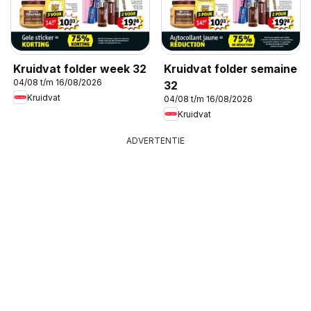
Kruidvat folder week 32
Kruidvat folder semaine
04/08 t/m 16/08/2026
32
Kruidvat
04/08 t/m 16/08/2026
Kruidvat
ADVERTENTIE