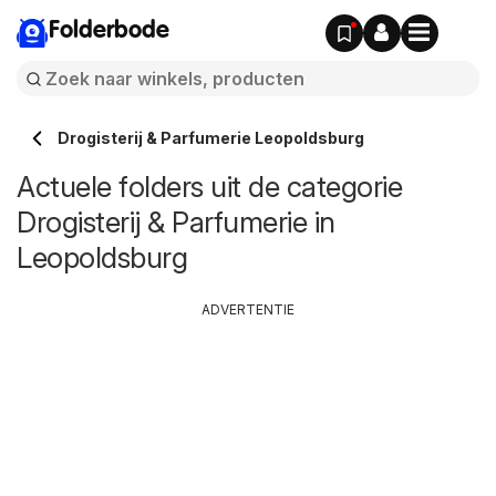
Folderbode
Drogisterij & Parfumerie Leopoldsburg
Actuele folders uit de categorie
Drogisterij & Parfumerie in
Leopoldsburg
ADVERTENTIE