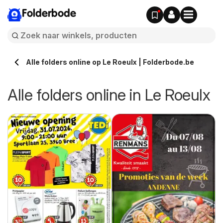
Folderbode
Alle folders online op Le Roeulx | Folderbode.be
Alle folders online in Le Roeulx