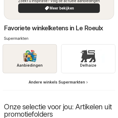
Zoekt u inspiratie? Volg de actuele aanbiedingen
Meer bekijken
Favoriete winkelketens in Le Roeulx
Supermarkten
Aanbiedingen
Delhaize
Andere winkels Supermarkten
Onze selectie voor jou: Artikelen uit
promotiefolders