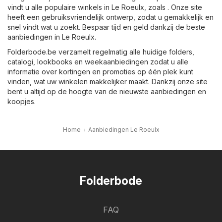
vindt u alle populaire winkels in Le Roeulx, zoals . Onze site
heeft een gebruiksvriendelijk ontwerp, zodat u gemakkelijk en
snel vindt wat u zoekt. Bespaar tijd en geld dankzij de beste
aanbiedingen in Le Roeulx.
Folderbode.be verzamelt regelmatig alle huidige folders,
catalogi, lookbooks en weekaanbiedingen zodat u alle
informatie over kortingen en promoties op één plek kunt
vinden, wat uw winkelen makkelijker maakt. Dankzij onze site
bent u altijd op de hoogte van de nieuwste aanbiedingen en
koopjes.
Home
Aanbiedingen Le Roeulx
Folderbode
FAQ