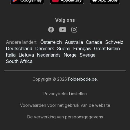
Volg ons
Andere landen:
Österreich
Australia
Canada
Schweiz
Deutschland
Danmark
Suomi
Français
Great Britain
Italia
Lietuva
Nederlands
Norge
Sverige
South Africa
Copyright © 2026
Folderbode.be
.
Privacybeleid instellen
Voorwaarden voor het gebruik van de website
De verwerking van persoonsgegevens