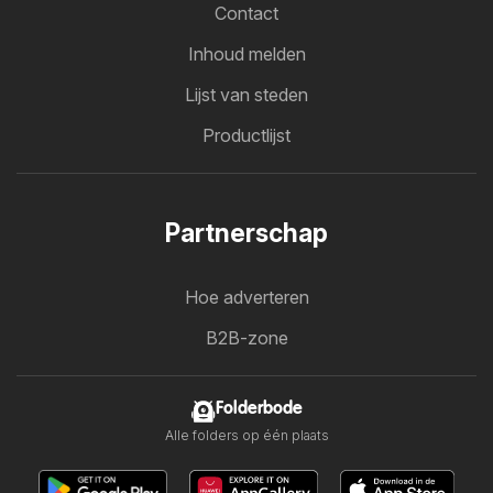
Contact
Inhoud melden
Lijst van steden
Productlijst
Partnerschap
Hoe adverteren
B2B-zone
Folderbode
Alle folders op één plaats