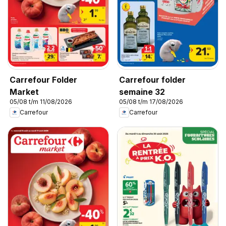
Carrefour Folder
Carrefour folder
Market
semaine 32
05/08 t/m 11/08/2026
05/08 t/m 17/08/2026
Carrefour
Carrefour