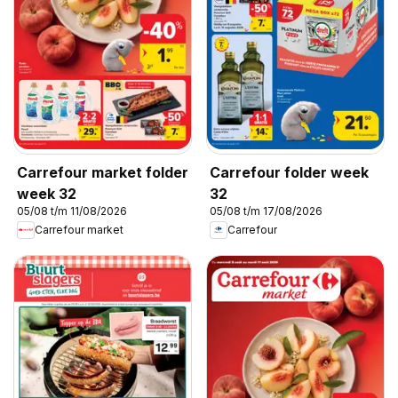
Carrefour market folder
Carrefour folder week
week 32
32
05/08 t/m 11/08/2026
05/08 t/m 17/08/2026
Carrefour market
Carrefour