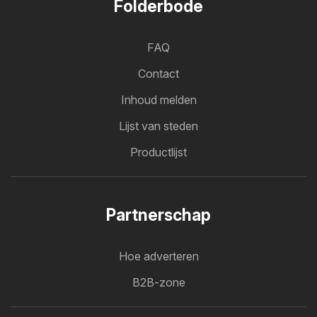
Folderbode
FAQ
Contact
Inhoud melden
Lijst van steden
Productlijst
Partnerschap
Hoe adverteren
B2B-zone