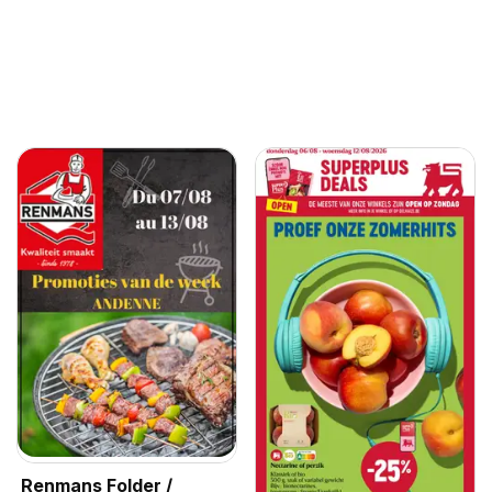
Renmans Folder /