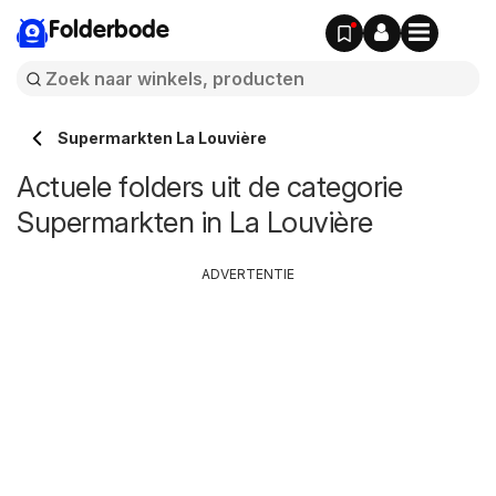
Folderbode
Supermarkten La Louvière
Actuele folders uit de categorie
Supermarkten in La Louvière
ADVERTENTIE