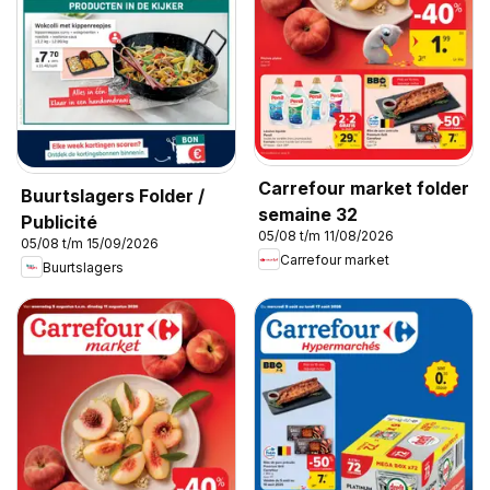
Carrefour market folder
Buurtslagers Folder /
semaine 32
Publicité
05/08 t/m 11/08/2026
05/08 t/m 15/09/2026
Carrefour market
Buurtslagers