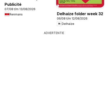
Publicité
07/08 t/m 13/08/2026
Delhaize folder week 32
Renmans
06/08 t/m 12/08/2026
Delhaize
ADVERTENTIE