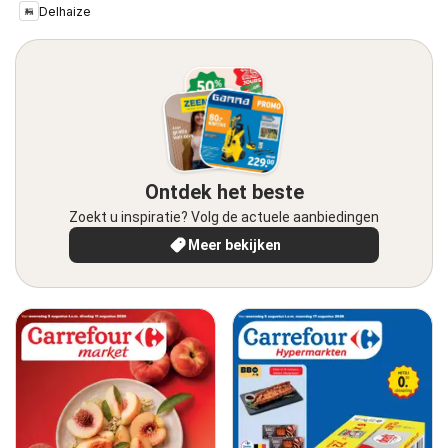
Delhaize
Ontdek het beste
Zoekt u inspiratie? Volg de actuele aanbiedingen
Meer bekijken