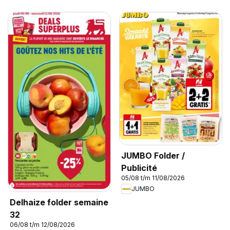
JUMBO Folder /
Publicité
05/08 t/m 11/08/2026
JUMBO
Delhaize folder semaine
32
06/08 t/m 12/08/2026