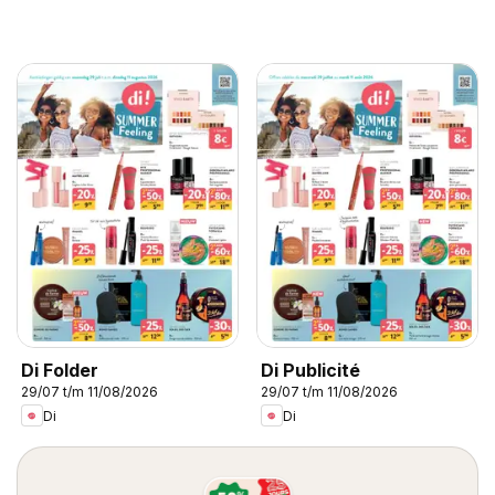
Di Folder
Di Publicité
29/07 t/m 11/08/2026
29/07 t/m 11/08/2026
Di
Di