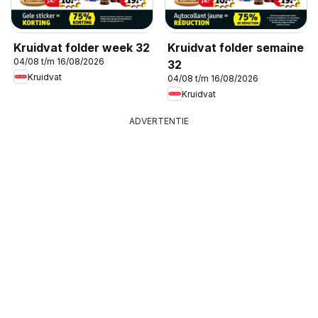
Kruidvat folder week 32
Kruidvat folder semaine
04/08 t/m 16/08/2026
32
Kruidvat
04/08 t/m 16/08/2026
Kruidvat
ADVERTENTIE