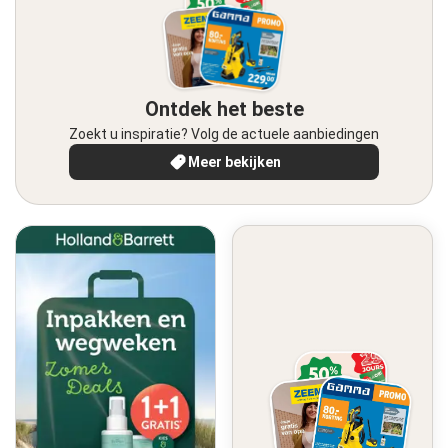
Ontdek het beste
Zoekt u inspiratie? Volg de actuele aanbiedingen
Meer bekijken