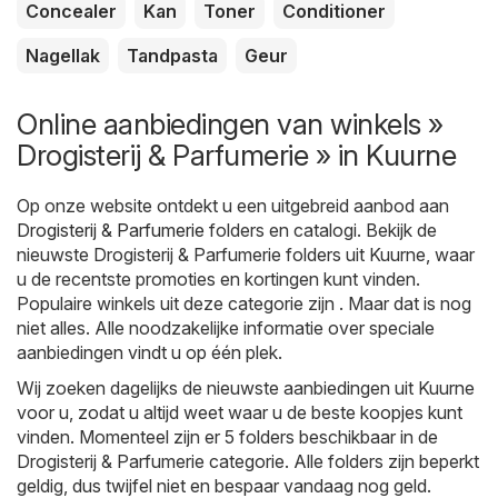
Concealer
Kan
Toner
Conditioner
Nagellak
Tandpasta
Geur
Online aanbiedingen van winkels »
Drogisterij & Parfumerie » in Kuurne
Op onze website ontdekt u een uitgebreid aanbod aan
Drogisterij & Parfumerie
folders en catalogi. Bekijk de
nieuwste Drogisterij & Parfumerie folders uit Kuurne, waar
u de recentste promoties en kortingen kunt vinden.
Populaire winkels uit deze categorie zijn . Maar dat is nog
niet alles. Alle noodzakelijke informatie over speciale
aanbiedingen vindt u op één plek.
Wij zoeken dagelijks de nieuwste aanbiedingen uit Kuurne
voor u, zodat u altijd weet waar u de beste koopjes kunt
vinden. Momenteel zijn er 5 folders beschikbaar in de
Drogisterij & Parfumerie categorie. Alle folders zijn beperkt
geldig, dus twijfel niet en bespaar vandaag nog geld.