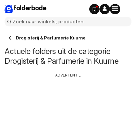
Folderbode
Drogisterij & Parfumerie Kuurne
Actuele folders uit de categorie
Drogisterij & Parfumerie in Kuurne
ADVERTENTIE