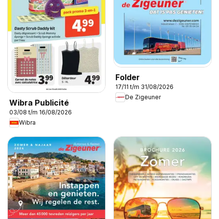
Folder
17/11 t/m 31/08/2026
De Zigeuner
Wibra Publicité
03/08 t/m 16/08/2026
Wibra