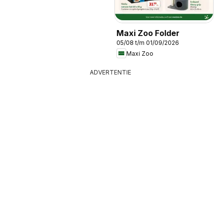
Maxi Zoo Folder
05/08 t/m 01/09/2026
Maxi Zoo
ADVERTENTIE