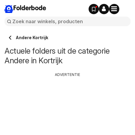
Folderbode
Andere Kortrijk
Actuele folders uit de categorie
Andere in Kortrijk
ADVERTENTIE