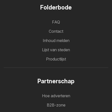
Folderbode
FAQ
Contact
Inhoud melden
Lijst van steden
Productlijst
Partnerschap
Hoe adverteren
B2B-zone