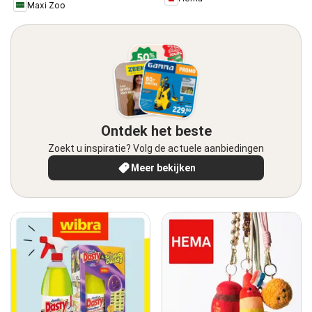
Maxi Zoo
Ontdek het beste
Zoekt u inspiratie? Volg de actuele aanbiedingen
Meer bekijken