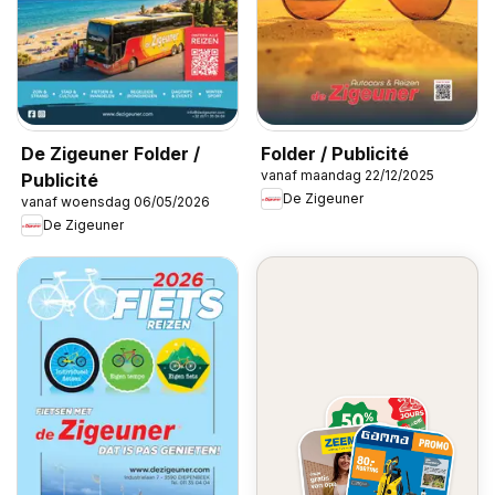
De Zigeuner Folder /
Folder / Publicité
vanaf maandag 22/12/2025
Publicité
De Zigeuner
vanaf woensdag 06/05/2026
De Zigeuner