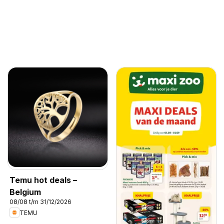
Temu hot deals –
Belgium
08/08 t/m 31/12/2026
TEMU