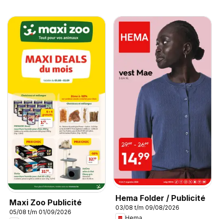
Hema Folder / Publicité
Maxi Zoo Publicité
03/08 t/m 09/08/2026
05/08 t/m 01/09/2026
Hema