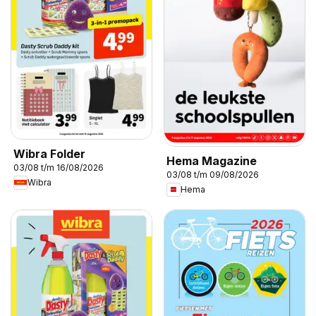
Wibra Folder
Hema Magazine
03/08 t/m 16/08/2026
03/08 t/m 09/08/2026
Wibra
Hema