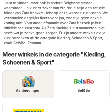
Heist te vinden, maar ook in andere Belgische steden,
waaronder . Je kunt er zeker van zijn dat je altijd een actuele
folder van Zara Knokke-Heist op onze website zult vinden. We
verzamelen dagelijks flyers voor jou, zodat je geen enkele
korting mist. Voor meer informatie over Zara bezoek je hun
officiële site
zara.com
. Als Zara Knokke-Heist momenteel niet
heeft wat je zoekt, geen zorgen. Er zijn andere winkels die je
kunt bezoeken uit de categorie
Kleding, Schoenen & Sport
,
zoals
Bel&Bo
,
Zeeman
.
Meer winkels in de categorie "Kleding,
Schoenen & Sport"
Aanbiedingen
Bel&Bo