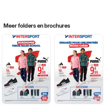
Meer folders en brochures