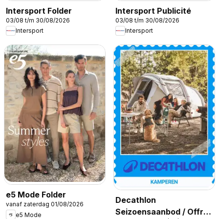
Intersport Folder
Intersport Publicité
03/08 t/m 30/08/2026
03/08 t/m 30/08/2026
Intersport
Intersport
e5 Mode Folder
Decathlon
vanaf zaterdag 01/08/2026
Seizoensaanbod / Offre
e5 Mode