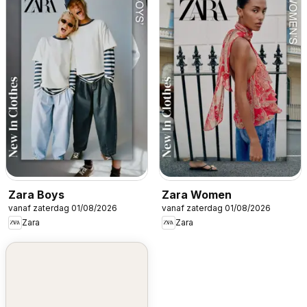
Zara Boys
Zara Women
vanaf zaterdag 01/08/2026
vanaf zaterdag 01/08/2026
Zara
Zara