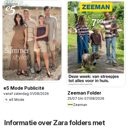
e5 Mode Publicité
Zeeman Folder
vanaf zaterdag 01/08/2026
25/07 t/m 07/08/2026
e5 Mode
Zeeman
Informatie over Zara folders met