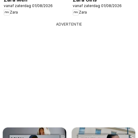
vanaf zaterdag 01/08/2026
vanaf zaterdag 01/08/2026
Zara
Zara
ADVERTENTIE