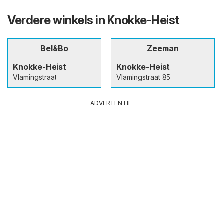
Verdere winkels in Knokke-Heist
Bel&Bo
Zeeman
Knokke-Heist
Knokke-Heist
Vlamingstraat
Vlamingstraat 85
ADVERTENTIE