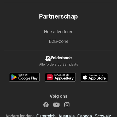
Partnerschap
Hoe adverteren
B2B-zone
Folderbode
Alle folders op één plaats
Volg ons
Andere landen:
Österreich
Australia
Canada
Schweiz