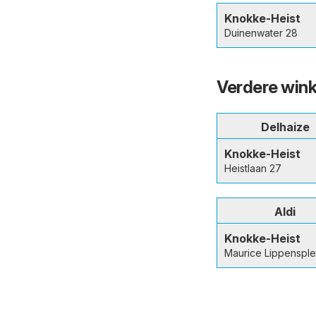
Knokke-Heist
Duinenwater 28
Verdere wink
Delhaize
Knokke-Heist
Heistlaan 27
Aldi
Knokke-Heist
Maurice Lippensple