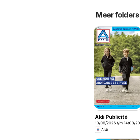
Meer folders
Aldi Publicité
10/08/2026 t/m 14/08/2
Aldi