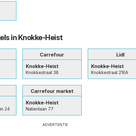
els in Knokke-Heist
Carrefour
Lidl
Knokke-Heist
Knokke-Heist
Knokkestraat 38
Knokkestraat 216A
Carrefour market
Knokke-Heist
in 24
Natienlaan 77
ADVERTENTIE