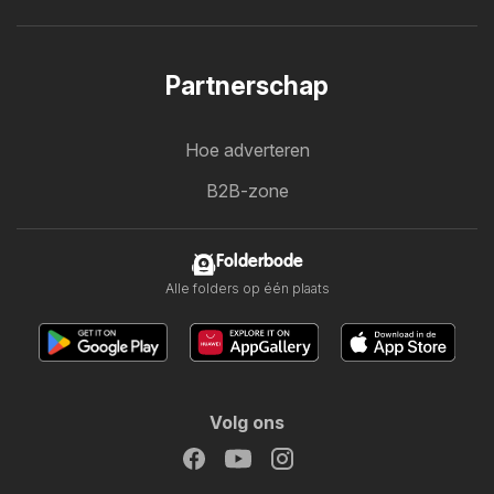
Partnerschap
Hoe adverteren
B2B-zone
Folderbode
Alle folders op één plaats
Volg ons