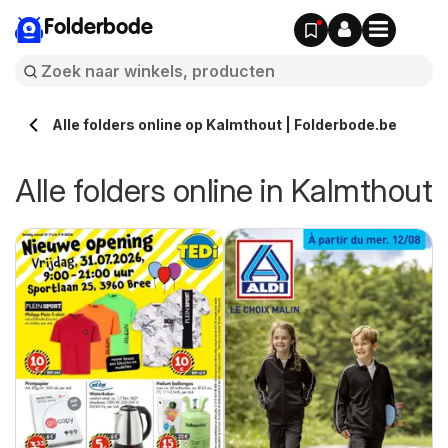
Folderbode
Alle folders online op Kalmthout | Folderbode.be
Alle folders online in Kalmthout