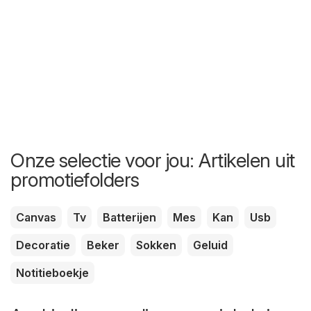
Onze selectie voor jou: Artikelen uit
promotiefolders
Canvas
Tv
Batterijen
Mes
Kan
Usb
Decoratie
Beker
Sokken
Geluid
Notitieboekje