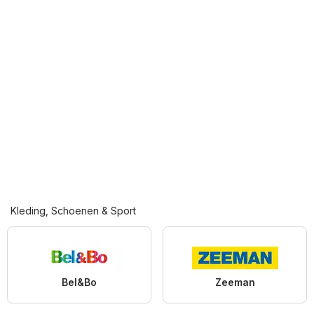
Kleding, Schoenen & Sport
Bel&Bo
Zeeman