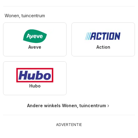
Wonen, tuincentrum
Aveve
Action
Hubo
Andere winkels Wonen, tuincentrum
ADVERTENTIE