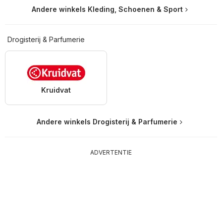
Andere winkels Kleding, Schoenen & Sport
Drogisterij & Parfumerie
Kruidvat
Andere winkels Drogisterij & Parfumerie
ADVERTENTIE