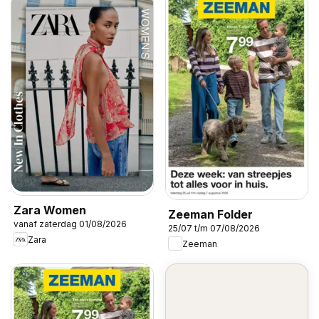
Zara Women
Zeeman Folder
vanaf zaterdag 01/08/2026
25/07 t/m 07/08/2026
Zara
Zeeman