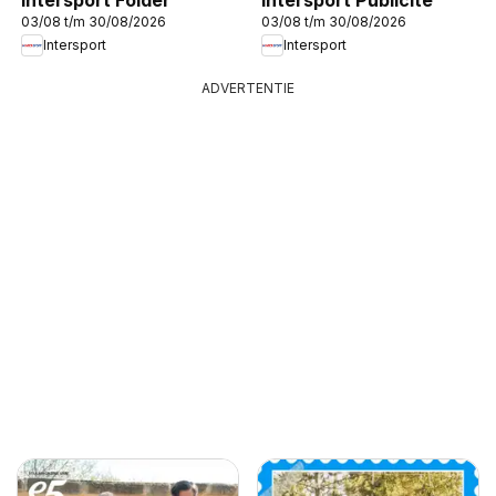
03/08 t/m 30/08/2026
03/08 t/m 30/08/2026
Intersport
Intersport
ADVERTENTIE