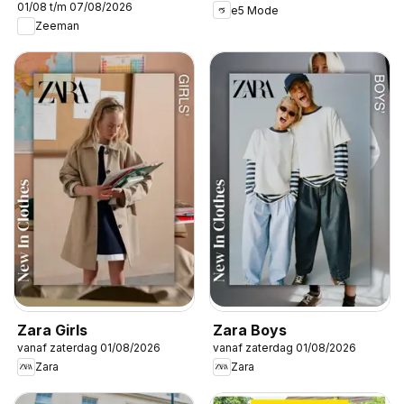
01/08 t/m 07/08/2026
e5 Mode
Zeeman
Zara Girls
Zara Boys
vanaf zaterdag 01/08/2026
vanaf zaterdag 01/08/2026
Zara
Zara