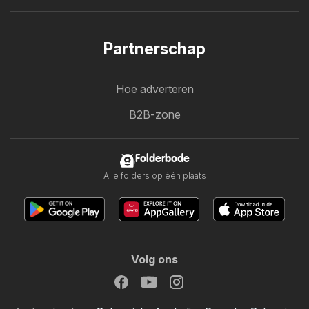
Partnerschap
Hoe adverteren
B2B-zone
Folderbode
Alle folders op één plaats
Volg ons