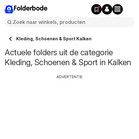
Folderbode
Kleding, Schoenen & Sport Kalken
Actuele folders uit de categorie
Kleding, Schoenen & Sport in Kalken
ADVERTENTIE