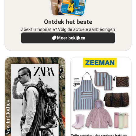
Ontdek het beste
Zoekt u inspiratie? Volg de actuele aanbiedingen
Meer bekijken