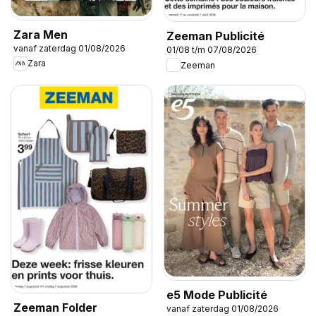
Zara Men
Zeeman Publicité
vanaf zaterdag 01/08/2026
01/08 t/m 07/08/2026
Zara
Zeeman
e5 Mode Publicité
Zeeman Folder
vanaf zaterdag 01/08/2026