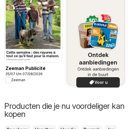
Ontdek
aanbiedingen
Zeeman Publicité
Ontdek aanbiedingen
25/07 t/m 07/08/2026
in de buurt
Zeeman
Voor u
Producten die je nu voordeliger kan
kopen