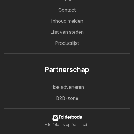
Contact
Inhoud melden
Lijst van steden
Productlijst
Partnerschap
Hoe adverteren
B2B-zone
Folderbode
Alle folders op één plaats