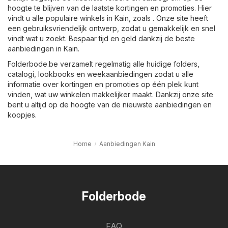
hoogte te blijven van de laatste kortingen en promoties. Hier
vindt u alle populaire winkels in Kain, zoals . Onze site heeft
een gebruiksvriendelijk ontwerp, zodat u gemakkelijk en snel
vindt wat u zoekt. Bespaar tijd en geld dankzij de beste
aanbiedingen in Kain.
Folderbode.be verzamelt regelmatig alle huidige folders,
catalogi, lookbooks en weekaanbiedingen zodat u alle
informatie over kortingen en promoties op één plek kunt
vinden, wat uw winkelen makkelijker maakt. Dankzij onze site
bent u altijd op de hoogte van de nieuwste aanbiedingen en
koopjes.
Home
Aanbiedingen Kain
Folderbode
FAQ