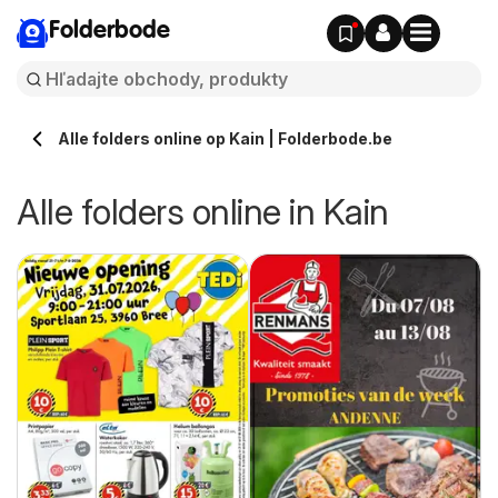
Folderbode
Alle folders online op Kain | Folderbode.be
Alle folders online in Kain