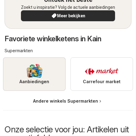
Zoekt u inspiratie? Volg de actuele aanbiedingen
Meer bekijken
Favoriete winkelketens in Kain
Supermarkten
Aanbiedingen
Carrefour market
Andere winkels Supermarkten
Onze selectie voor jou: Artikelen uit