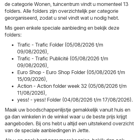
de categorie Wonen, tuincentrum vindt u momenteel 13
folders. Alle folders zijn overzichtelijk per categorie
georganiseerd, zodat u snel vindt wat u nodig hebt.
Mis geen enkele speciale aanbieding en bekijk deze
folders:
Trafic - Trafic Folder (05/08/2026 t/m
09/08/2026)
,
Trafic - Trafic Publicité (05/08/2026 t/m
09/08/2026)
,
Euro Shop - Euro Shop Folder (05/08/2026 t/m
15/09/2026)
,
Action - Action folder week 32 (05/08/2026 t/m
11/08/2026)
,
yess! - yess! Folder (04/08/2026 t/m 17/08/2026)
.
Maak uw boodschappenlijstje gemakkelijk vanuit huis en
ga dan winkelen in de winkel waar u de beste prijs krijgt
aangeboden. Bij ons hebt u altijd een uitstekend overzicht
van de speciale aanbiedingen in Jette.