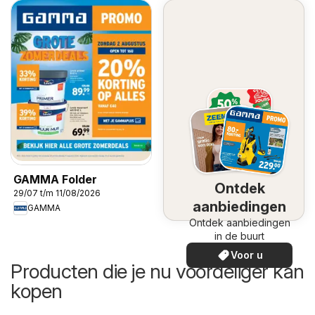
GAMMA Folder
Ontdek
29/07 t/m 11/08/2026
aanbiedingen
GAMMA
Ontdek aanbiedingen
in de buurt
Voor u
Producten die je nu voordeliger kan
kopen