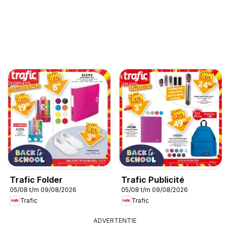
Trafic Folder
Trafic Publicité
05/08 t/m 09/08/2026
05/08 t/m 09/08/2026
Trafic
Trafic
ADVERTENTIE