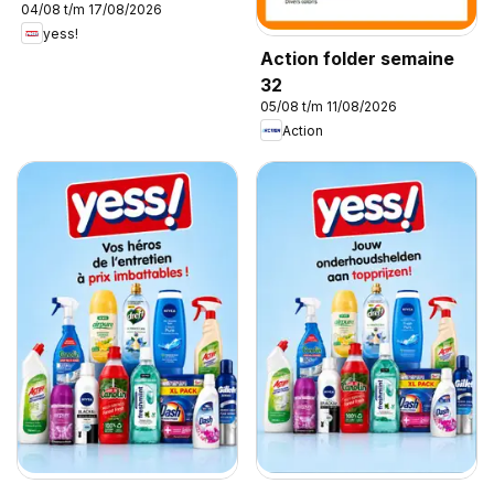
04/08 t/m 17/08/2026
yess!
Action folder semaine
32
05/08 t/m 11/08/2026
Action