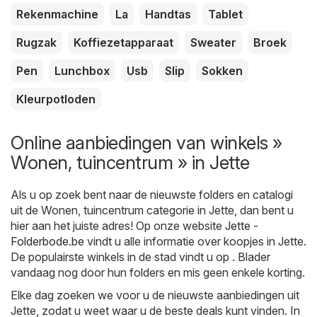
Rekenmachine
La
Handtas
Tablet
Rugzak
Koffiezetapparaat
Sweater
Broek
Pen
Lunchbox
Usb
Slip
Sokken
Kleurpotloden
Online aanbiedingen van winkels »
Wonen, tuincentrum » in Jette
Als u op zoek bent naar de nieuwste folders en catalogi
uit de Wonen, tuincentrum categorie in Jette, dan bent u
hier aan het juiste adres! Op onze website
Jette -
Folderbode.be
vindt u alle informatie over koopjes in Jette.
De populairste winkels in de stad vindt u op . Blader
vandaag nog door hun folders en mis geen enkele korting.
Elke dag zoeken we voor u de nieuwste aanbiedingen uit
Jette, zodat u weet waar u de beste deals kunt vinden. In