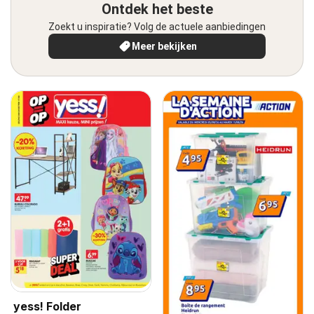
Ontdek het beste
Zoekt u inspiratie? Volg de actuele aanbiedingen
Meer bekijken
yess! Folder