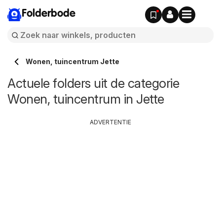
Folderbode
Wonen, tuincentrum Jette
Actuele folders uit de categorie
Wonen, tuincentrum in Jette
ADVERTENTIE