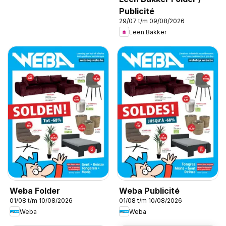
Publicité
29/07 t/m 09/08/2026
Leen Bakker
Weba Folder
Weba Publicité
01/08 t/m 10/08/2026
01/08 t/m 10/08/2026
Weba
Weba