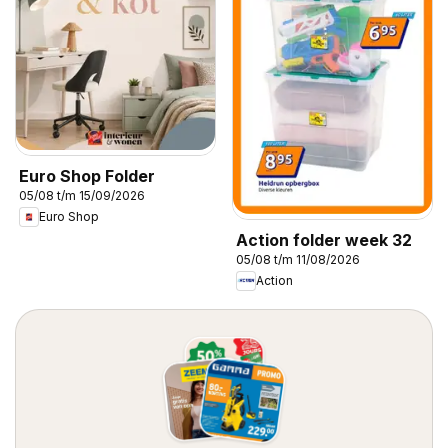
Euro Shop Folder
05/08 t/m 15/09/2026
Euro Shop
Action folder week 32
05/08 t/m 11/08/2026
Action