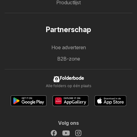
Productlijst
Partnerschap
Hoe adverteren
B2B-zone
Folderbode
Alle folders op één plaats
Volg ons