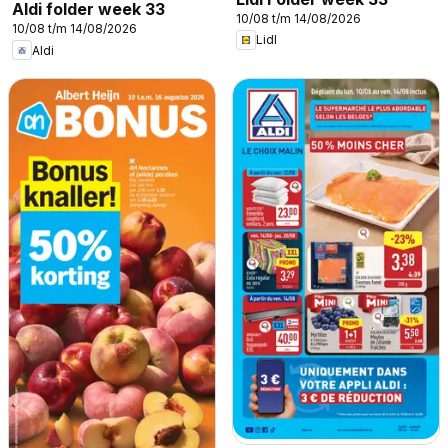
Aldi folder week 33
10/08 t/m 14/08/2026
10/08 t/m 14/08/2026
Lidl
Aldi