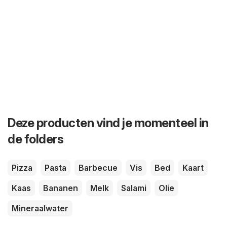
Deze producten vind je momenteel in
de folders
Pizza
Pasta
Barbecue
Vis
Bed
Kaart
Kaas
Bananen
Melk
Salami
Olie
Mineraalwater