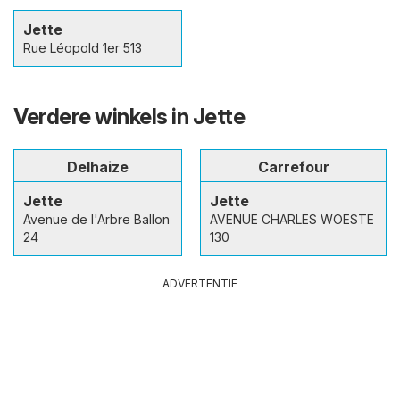
Jette
Rue Léopold 1er 513
Verdere winkels in Jette
Delhaize
Carrefour
Jette
Jette
Avenue de l'Arbre Ballon
AVENUE CHARLES WOESTE
24
130
ADVERTENTIE