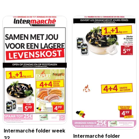
Intermarché folder week
Intermarché folder
32