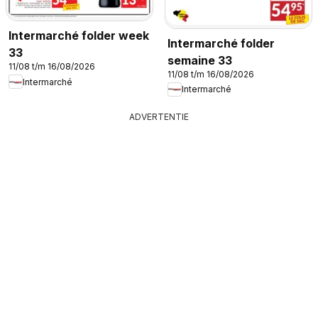
Intermarché folder week
Intermarché folder
33
semaine 33
11/08 t/m 16/08/2026
11/08 t/m 16/08/2026
Intermarché
Intermarché
ADVERTENTIE