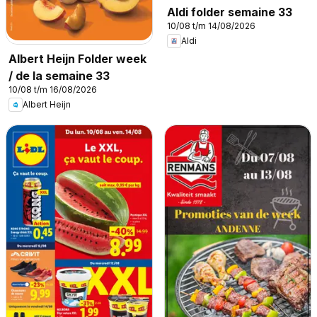
Aldi folder semaine 33
10/08 t/m 14/08/2026
Aldi
Albert Heijn Folder week
/ de la semaine 33
10/08 t/m 16/08/2026
Albert Heijn