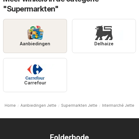
"Supermarkten"
Aanbiedingen
Delhaize
Carrefour
Home
Aanbiedingen Jette
Supermarkten Jette
Intermarché Jette
Folderbode