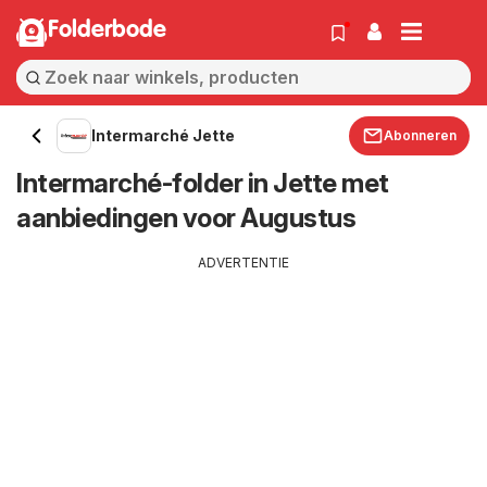
Folderbode
Intermarché Jette
Abonneren
Intermarché-folder in Jette met
aanbiedingen voor Augustus
ADVERTENTIE