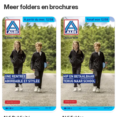
Meer folders en brochures