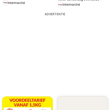
Intermarché
kaart
Intermarché
ADVERTENTIE