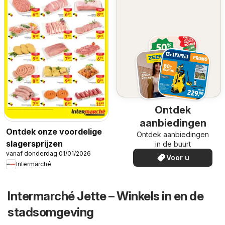
Ontdek
aanbiedingen
Ontdek onze voordelige
Ontdek aanbiedingen
slagersprijzen
in de buurt
vanaf donderdag 01/01/2026
Voor u
Intermarché
Intermarché Jette – Winkels in en de
stadsomgeving