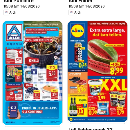
Aldi Publicité
Aldi Folder
10/08 t/m 14/08/2026
10/08 t/m 14/08/2026
Aldi
Aldi
Lidl Folder week 33