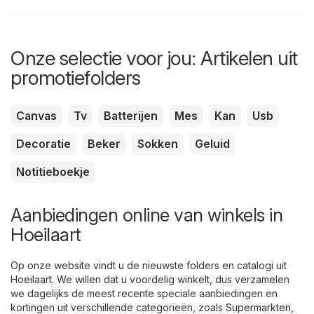
Onze selectie voor jou: Artikelen uit
promotiefolders
Canvas
Tv
Batterijen
Mes
Kan
Usb
Decoratie
Beker
Sokken
Geluid
Notitieboekje
Aanbiedingen online van winkels in
Hoeilaart
Op onze website vindt u de nieuwste folders en catalogi uit
Hoeilaart. We willen dat u voordelig winkelt, dus verzamelen
we dagelijks de meest recente speciale aanbiedingen en
kortingen uit verschillende categorieën, zoals
Supermarkten
,