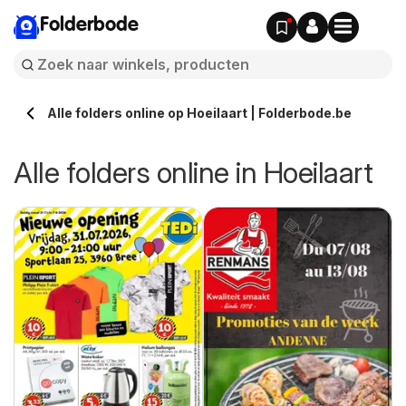
Folderbode
Alle folders online op Hoeilaart | Folderbode.be
Alle folders online in Hoeilaart