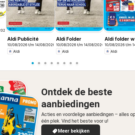
2026
Aldi Publicité
Aldi Folder
Aldi folder 
10/08/2026 t/m 14/08/2026
10/08/2026 t/m 14/08/2026
10/08/2026 t/m 
Aldi
Aldi
Aldi
Ontdek de beste
aanbiedingen
Acties en voordelige aanbiedingen – alles o
één plek. Vind het beste voor u!
Meer bekijken