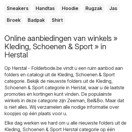
Sneakers
Handtas
Hoodie
Rugzak
Jas
Broek
Badpak
Shirt
Online aanbiedingen van winkels »
Kleding, Schoenen & Sport » in
Herstal
Op
Herstal - Folderbode.be
vindt u een ruim aanbod aan
folders en catalogi uit de
Kleding, Schoenen & Sport
categorie. Bekijk de nieuwste folders uit de Kleding,
Schoenen & Sport categorie in Herstal, waar u de laatste
promoties en kortingen kunt vinden. De populairste
winkels in deze categorie zijn
Zeeman
,
Bel&Bo
. Maar dat
is niet alles. Wij verzamelen alle nodige informatie over
koopjes op één plaats voor u.
Elke dag werken we hard om u alle nieuwste folders uit de
Kleding, Schoenen & Sport Herstal categorie op één