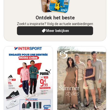
Ontdek het beste
Zoekt u inspiratie? Volg de actuele aanbiedingen
Meer bekijken