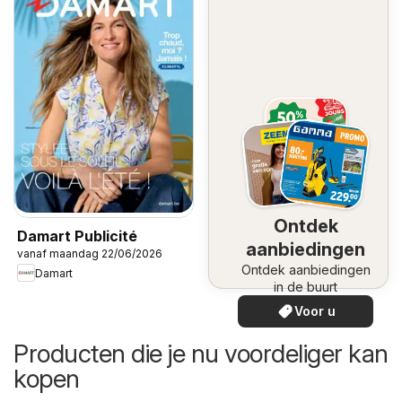
Ontdek
Damart Publicité
aanbiedingen
vanaf maandag 22/06/2026
Ontdek aanbiedingen
Damart
in de buurt
Voor u
Producten die je nu voordeliger kan
kopen