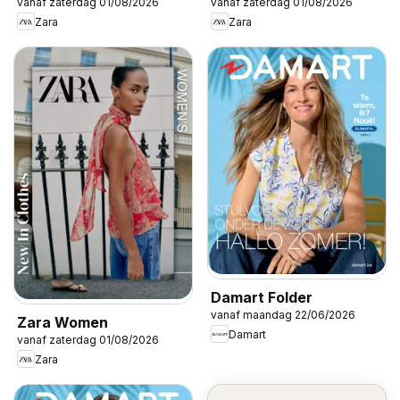
vanaf zaterdag 01/08/2026
vanaf zaterdag 01/08/2026
Zara
Zara
Damart Folder
vanaf maandag 22/06/2026
Zara Women
Damart
vanaf zaterdag 01/08/2026
Zara