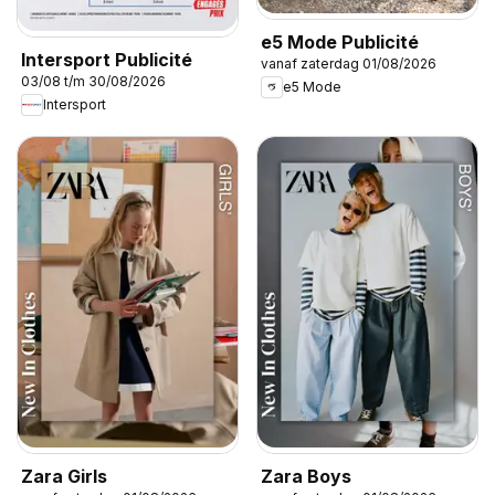
e5 Mode Publicité
Intersport Publicité
vanaf zaterdag 01/08/2026
03/08 t/m 30/08/2026
e5 Mode
Intersport
Zara Girls
Zara Boys