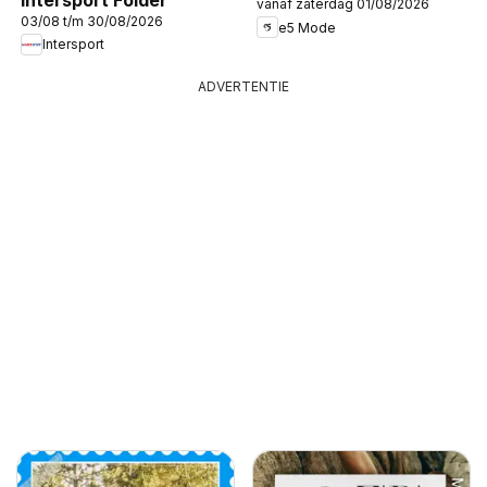
vanaf zaterdag 01/08/2026
03/08 t/m 30/08/2026
e5 Mode
Intersport
ADVERTENTIE