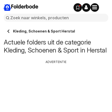
Folderbode
Kleding, Schoenen & Sport Herstal
Actuele folders uit de categorie
Kleding, Schoenen & Sport in Herstal
ADVERTENTIE