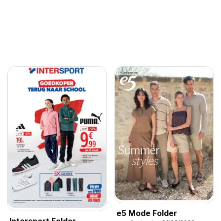
e5 Mode Folder
Intersport Folder