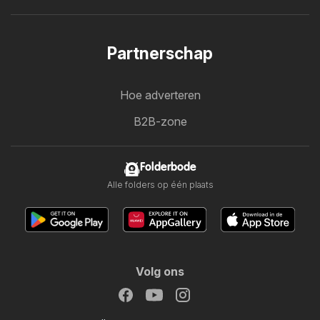
Partnerschap
Hoe adverteren
B2B-zone
Folderbode
Alle folders op één plaats
Volg ons