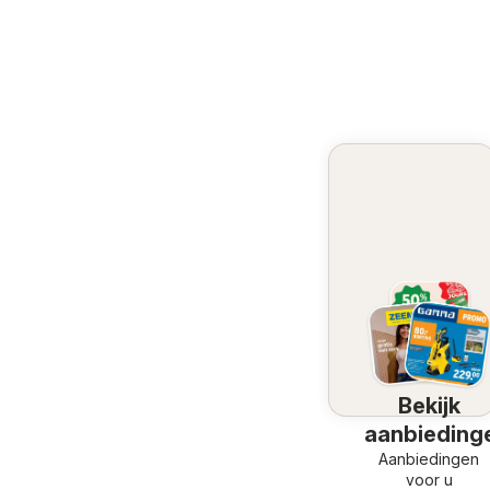
Bekijk
aanbieding
Aanbiedingen
voor u