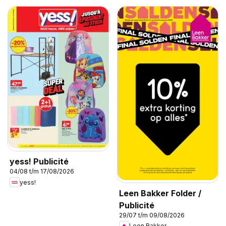
yess! Publicité
04/08 t/m 17/08/2026
yess!
Leen Bakker Folder /
Publicité
29/07 t/m 09/08/2026
Leen Bakker