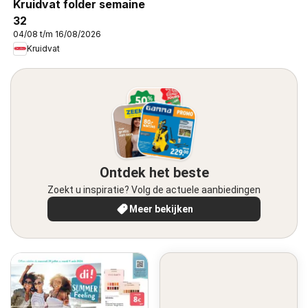
Kruidvat folder semaine
32
04/08 t/m 16/08/2026
Kruidvat
Ontdek het beste
Zoekt u inspiratie? Volg de actuele aanbiedingen
Meer bekijken