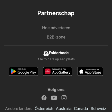
Partnerschap
Hoe adverteren
B2B-zone
Folderbode
Alle folders op één plaats
Volg ons
Andere landen:
Österreich
Australia
Canada
Schweiz