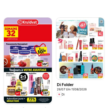
Di Folder
29/07 t/m 11/08/2026
Di