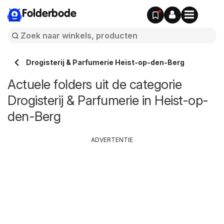
Folderbode
Drogisterij & Parfumerie Heist-op-den-Berg
Actuele folders uit de categorie
Drogisterij & Parfumerie in Heist-op-
den-Berg
ADVERTENTIE