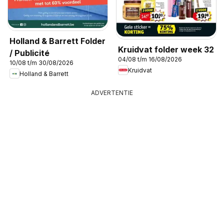
Holland & Barrett Folder
Kruidvat folder week 32
/ Publicité
04/08 t/m 16/08/2026
10/08 t/m 30/08/2026
Kruidvat
Holland & Barrett
ADVERTENTIE