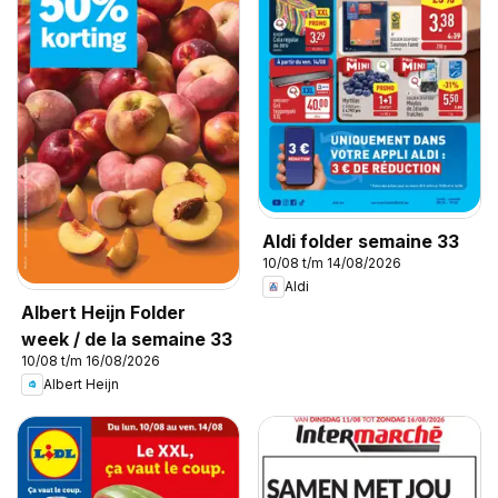
Aldi folder semaine 33
10/08 t/m 14/08/2026
Aldi
Albert Heijn Folder
week / de la semaine 33
10/08 t/m 16/08/2026
Albert Heijn