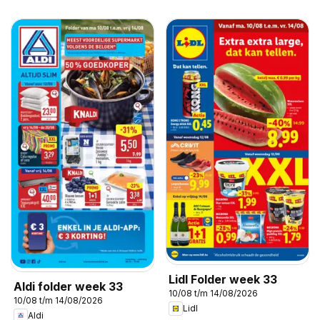
Lidl Folder week 33
Aldi folder week 33
10/08 t/m 14/08/2026
10/08 t/m 14/08/2026
Lidl
Aldi