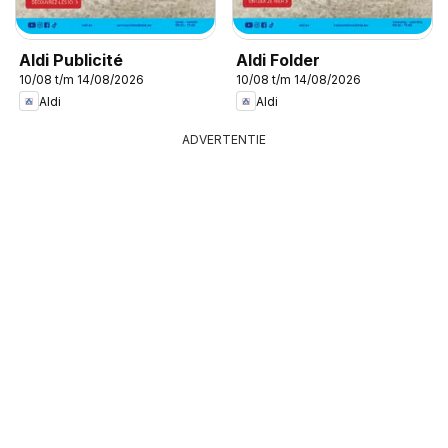
Aldi Publicité
Aldi Folder
10/08 t/m 14/08/2026
10/08 t/m 14/08/2026
Aldi
Aldi
ADVERTENTIE