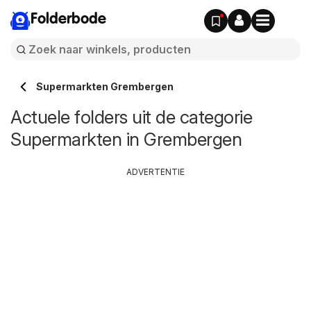
Folderbode
Supermarkten Grembergen
Actuele folders uit de categorie
Supermarkten in Grembergen
ADVERTENTIE