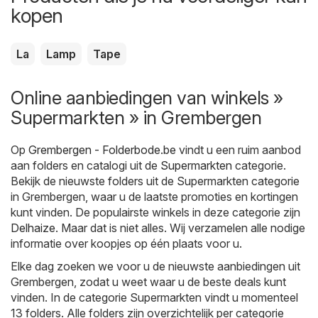
kopen
La
Lamp
Tape
Online aanbiedingen van winkels »
Supermarkten » in Grembergen
Op
Grembergen - Folderbode.be
vindt u een ruim aanbod
aan folders en catalogi uit de
Supermarkten
categorie.
Bekijk de nieuwste folders uit de Supermarkten categorie
in Grembergen, waar u de laatste promoties en kortingen
kunt vinden. De populairste winkels in deze categorie zijn
Delhaize
. Maar dat is niet alles. Wij verzamelen alle nodige
informatie over koopjes op één plaats voor u.
Elke dag zoeken we voor u de nieuwste aanbiedingen uit
Grembergen, zodat u weet waar u de beste deals kunt
vinden. In de categorie Supermarkten vindt u momenteel
13 folders. Alle folders zijn overzichtelijk per categorie