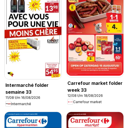
Carrefour market folder
Intermarché folder
week 33
semaine 33
12/08 t/m 18/08/2026
11/08 t/m 16/08/2026
Carrefour market
Intermarché