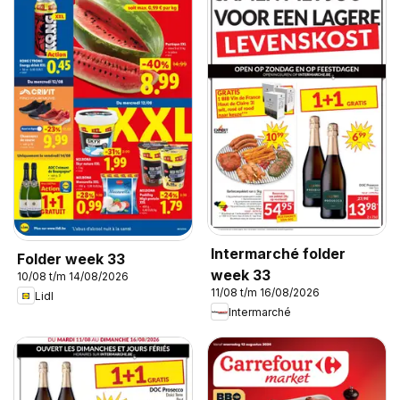
Intermarché folder
Folder week 33
week 33
10/08 t/m 14/08/2026
11/08 t/m 16/08/2026
Lidl
Intermarché