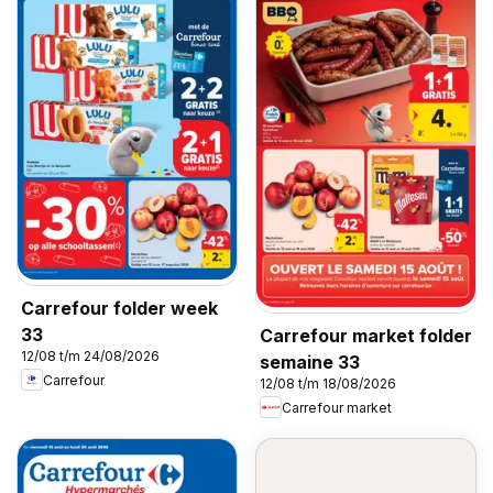
Carrefour folder week
33
Carrefour market folder
12/08 t/m 24/08/2026
semaine 33
Carrefour
12/08 t/m 18/08/2026
Carrefour market