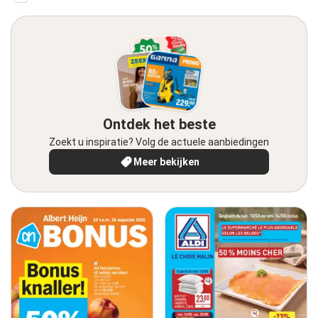
Ontdek het beste
Zoekt u inspiratie? Volg de actuele aanbiedingen
Meer bekijken